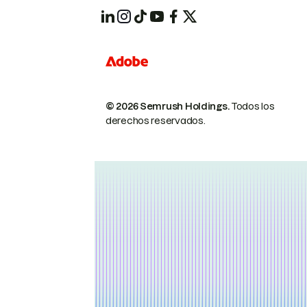
© 2026 Semrush Holdings.
Todos los
derechos reservados.