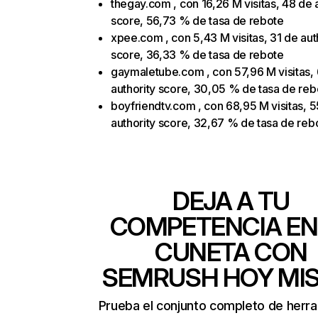
thegay.com , con 16,26 M visitas, 48 de 
score, 56,73 % de tasa de rebote
xpee.com , con 5,43 M visitas, 31 de aut
score, 36,33 % de tasa de rebote
gaymaletube.com , con 57,96 M visitas,
authority score, 30,05 % de tasa de reb
boyfriendtv.com , con 68,95 M visitas, 
authority score, 32,67 % de tasa de reb
DEJA A TU
COMPETENCIA EN
CUNETA CON
SEMRUSH HOY MI
Prueba el conjunto completo de herr