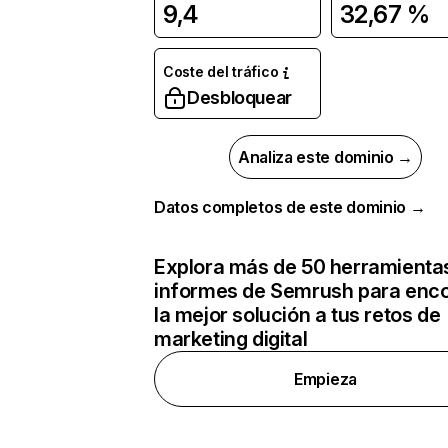
9,4
32,67 %
Coste del tráfico
Desbloquear
Analiza este dominio →
Datos completos de este dominio →
Explora más de 50 herramienta
informes de Semrush para enco
la mejor solución a tus retos de
marketing digital
Empieza