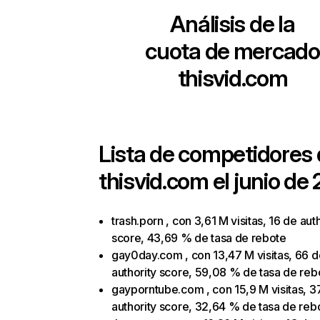
Análisis de la
cuota de mercado
thisvid.com
Lista de competidores
thisvid.com
el junio de 
trash.porn , con 3,61 M visitas, 16 de aut
score, 43,69 % de tasa de rebote
gay0day.com , con 13,47 M visitas, 66 d
authority score, 59,08 % de tasa de reb
gayporntube.com , con 15,9 M visitas, 3
authority score, 32,64 % de tasa de reb