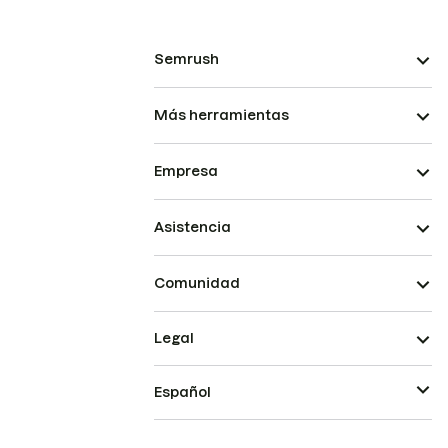
Semrush
Más herramientas
Empresa
Asistencia
Comunidad
Legal
Español