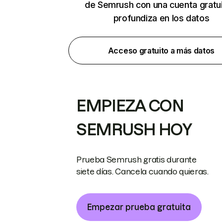
de Semrush con una cuenta gratui
profundiza en los datos
Acceso gratuito a más datos
EMPIEZA CON
SEMRUSH HOY
Prueba Semrush gratis durante
siete días. Cancela cuando quieras.
Empezar prueba gratuita