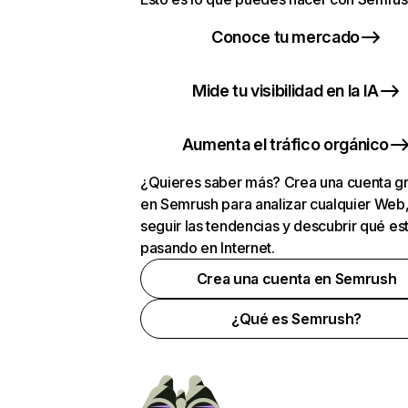
Conoce tu mercado
Mide tu visibilidad en la IA
Aumenta el tráfico orgánico
¿Quieres saber más? Crea una cuenta gr
en Semrush para analizar cualquier Web
seguir las tendencias y descubrir qué es
pasando en Internet.
Crea una cuenta en Semrush
¿Qué es Semrush?