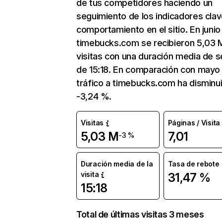
de tus competidores haciendo un
seguimiento de los indicadores clav
comportamiento en el sitio. En junio
timebucks.com se recibieron 5,03 
visitas con una duración media de s
de 15:18. En comparación con mayo 
tráfico a timebucks.com ha disminu
-3,24 %.
Visitas
Páginas / Visita
5,03 M
7,01
-3 %
Duración media de la
Tasa de rebote
visita
31,47 %
15:18
Total de últimas visitas 3 meses