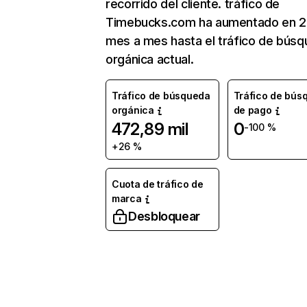
recorrido del cliente. tráfico de
Timebucks.com ha aumentado en 2
mes a mes hasta el tráfico de bús
orgánica actual.
Tráfico de búsqueda
Tráfico de bús
orgánica
de pago
472,89 mil
0
-100 %
+26 %
Cuota de tráfico de
marca
Desbloquear