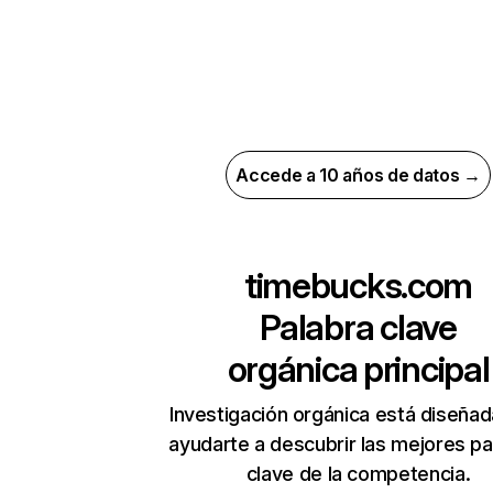
Accede a 10 años de datos →
timebucks.com
Palabra clave
orgánica principal
Investigación orgánica está diseñad
ayudarte a descubrir las mejores pa
clave de la competencia.