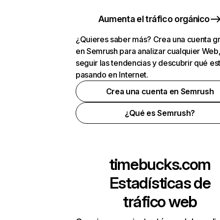
Aumenta el tráfico orgánico
¿Quieres saber más? Crea una cuenta gr
en Semrush para analizar cualquier Web
seguir las tendencias y descubrir qué es
pasando en Internet.
Crea una cuenta en Semrush
¿Qué es Semrush?
timebucks.com
Estadísticas de
tráfico web