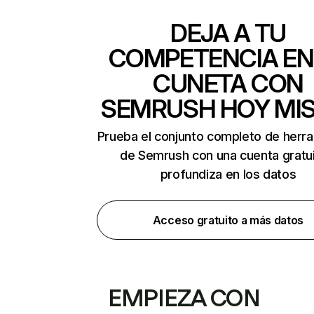
DEJA A TU
COMPETENCIA EN
CUNETA CON
SEMRUSH HOY MI
Prueba el conjunto completo de herr
de Semrush con una cuenta gratui
profundiza en los datos
Acceso gratuito a más datos
EMPIEZA CON