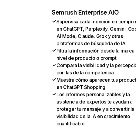
Semrush Enterprise AIO
Supervisa cada mención en tiempo 
en ChatGPT, Perplexity, Gemini, Go
AI Mode, Claude, Grok y otras
plataformas de búsqueda de IA
Filtra la información desde la marca 
nivel de producto o prompt
Compara la visibilidad y la percepci
con las de la competencia
Muestra cómo aparecen tus produc
en ChatGPT Shopping
Los informes personalizables y la
asistencia de expertos te ayudan a
proteger tu mensaje y a convertir la
visibilidad de la IA en crecimiento
cuantificable