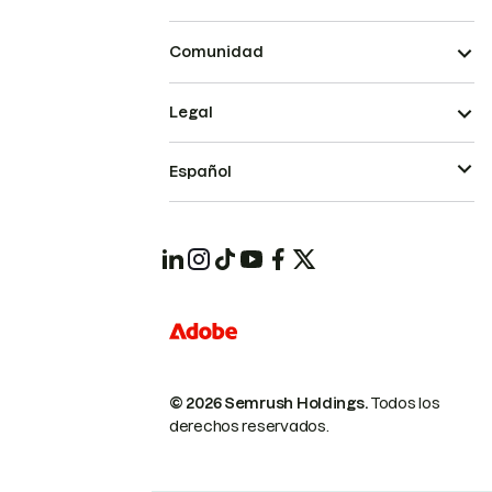
Comunidad
Legal
Español
© 2026 Semrush Holdings.
Todos los
derechos reservados.