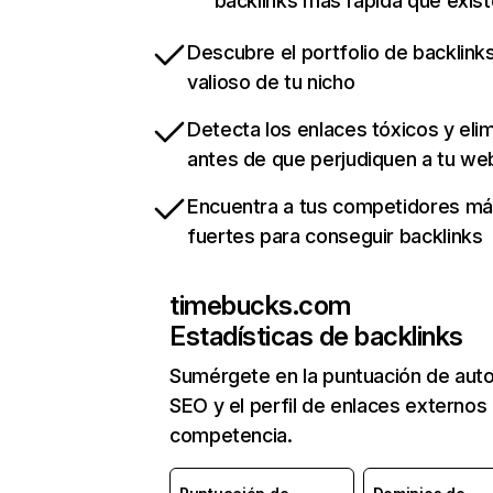
backlinks más rápida que exist
Descubre el portfolio de backlin
valioso de tu nicho
Detecta los enlaces tóxicos y eli
antes de que perjudiquen a tu we
Encuentra a tus competidores m
fuertes para conseguir backlinks
timebucks.com
Estadísticas de backlinks
Sumérgete en la puntuación de auto
SEO y el perfil de enlaces externos
competencia.