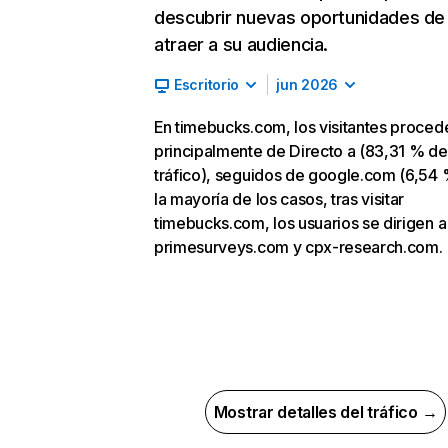
descubrir nuevas oportunidades de
atraer a su audiencia.
Escritorio
jun 2026
En timebucks.com, los visitantes proced
principalmente de Directo a (83,31 % de
tráfico), seguidos de google.com (6,54 
la mayoría de los casos, tras visitar
timebucks.com, los usuarios se dirigen a
primesurveys.com y cpx-research.com.
Mostrar detalles del tráfico →