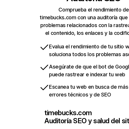
Comprueba el rendimiento de
timebucks.com con una auditoría que
problemas relacionados con la rastrea
el contenido, los enlaces y la codifi
Evalua el rendimiento de tu sitio 
soluciona todos los problemas a
Asegúrate de que el bot de Goog
puede rastrear e indexar tu web
Escanea tu web en busca de más
errores técnicos y de SEO
timebucks.com
Auditoría SEO y salud del sit