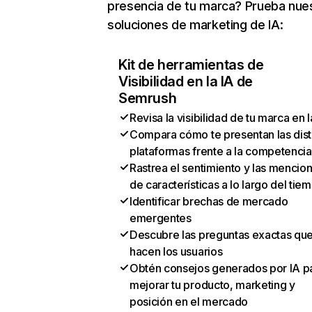
presencia de tu marca? Prueba nue
soluciones de marketing de IA:
Kit de herramientas de
Visibilidad en la IA de
Semrush
Revisa la visibilidad de tu marca en l
Compara cómo te presentan las dist
plataformas frente a la competencia
Rastrea el sentimiento y las mencio
de características a lo largo del tie
Identificar brechas de mercado
emergentes
Descubre las preguntas exactas qu
hacen los usuarios
Obtén consejos generados por IA p
mejorar tu producto, marketing y
posición en el mercado