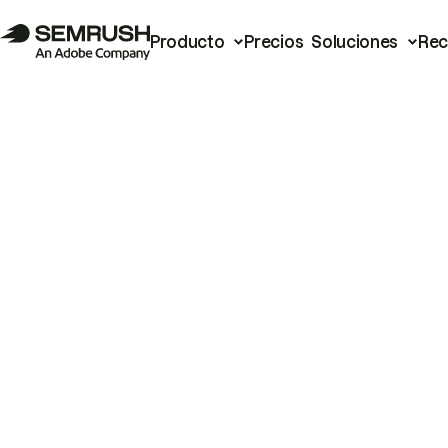
Producto
Precios
Soluciones
Rec