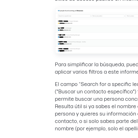
Para simplificar la búsqueda, pue
aplicar varios filtros a este informe
El campo “Search for a specific le
("Buscar un contacto específico") 
permite buscar una persona concr
Resulta útil si ya sabes el nombre 
persona y quieres su información
contacto, o si solo sabes parte del
nombre (por ejemplo, solo el apelli