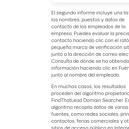
El segundo informe incluye una li
los nombres, puestos y datos de
contacto de los empleados de la
empresa. Puedes evaluar la precis
contacto haciendo clic con el rató
pequeña marca de verificación si
junto a la dirección de correo elec
Consulta de dónde se ha obtenido
información haciendo clic en Fuen
junto al nombre del empleado.
En muchos casos, los resultados
proceden del algoritmo propietari
FindThatLead Domain Searcher. E
algoritmo recopila datos de varias
fuentes, como redes sociales, pri
contactos, ferias comerciales y o
sitios de acceso público en Interne