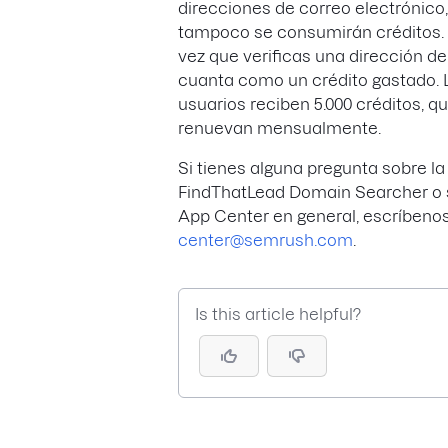
direcciones de correo electrónico,
tampoco se consumirán créditos.
vez que verificas una dirección de
cuanta como un crédito gastado. 
usuarios reciben 5.000 créditos, q
renuevan mensualmente.
Si tienes alguna pregunta sobre la
FindThatLead Domain Searcher o 
App Center en general, escríbeno
center@semrush.com
.
Is this article helpful?