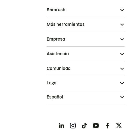
Semrush
Más herramientas
Empresa
Asistencia
Comunidad
Legal
Español