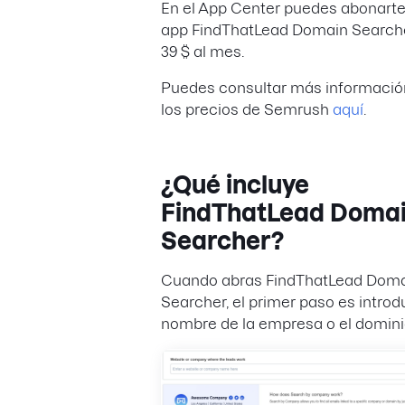
En el App Center puedes abonarte
app FindThatLead Domain Search
39 $ al mes.
Puedes consultar más informació
los precios de Semrush
aquí
.
¿Qué incluye
FindThatLead Doma
Searcher?
Cuando abras FindThatLead Dom
Searcher, el primer paso es introdu
nombre de la empresa o el domini