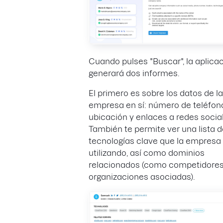
Cuando pulses "Buscar", la aplica
generará dos informes.
El primero es sobre los datos de la
empresa en sí: número de teléfon
ubicación y enlaces a redes socia
También te permite ver una lista d
tecnologías clave que la empresa
utilizando, así como dominios
relacionados (como competidores
organizaciones asociadas).