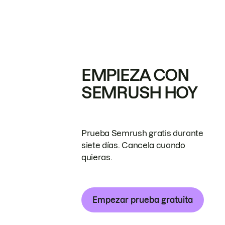
EMPIEZA CON
SEMRUSH HOY
Prueba Semrush gratis durante
siete días. Cancela cuando
quieras.
Empezar prueba gratuita