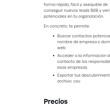
forma rápida, fácil y asequible de
conseguir nuevos leads B2B y ven
potenciales en tu organización.
En concreto, te permite:
Buscar contactos potencia
nombre de empresa o dom
web.
Acceder a la información 
contacto de los responsab
esas empresas.
Exportar tus descubrimient
archivo .csv.
Precios