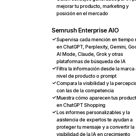
mejorar tu producto, marketing y
posición en el mercado
Semrush Enterprise AIO
Supervisa cada mención en tiempo 
en ChatGPT, Perplexity, Gemini, Go
AI Mode, Claude, Grok y otras
plataformas de búsqueda de IA
Filtra la información desde la marca 
nivel de producto o prompt
Compara la visibilidad y la percepci
con las de la competencia
Muestra cómo aparecen tus produc
en ChatGPT Shopping
Los informes personalizables y la
asistencia de expertos te ayudan a
proteger tu mensaje y a convertir la
visibilidad de la IA en crecimiento