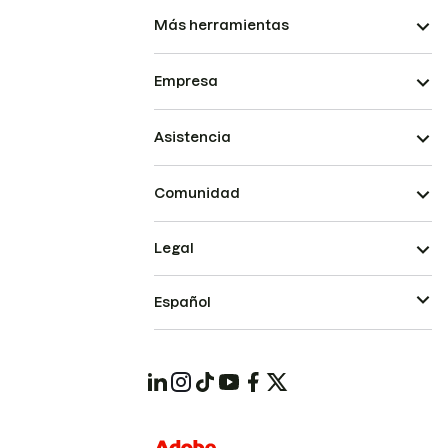
Más herramientas
Empresa
Asistencia
Comunidad
Legal
Español