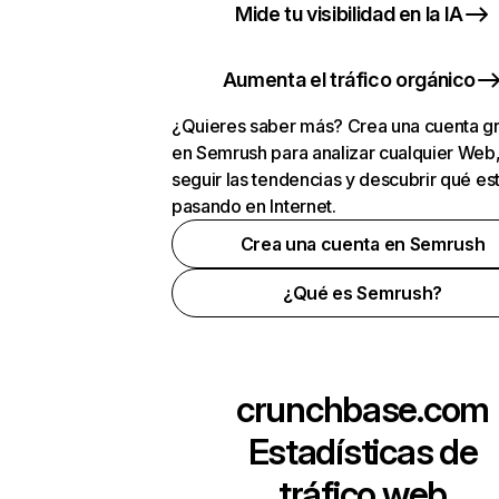
Mide tu visibilidad en la IA
Aumenta el tráfico orgánico
¿Quieres saber más? Crea una cuenta gr
en Semrush para analizar cualquier Web
seguir las tendencias y descubrir qué es
pasando en Internet.
Crea una cuenta en Semrush
¿Qué es Semrush?
crunchbase.com
Estadísticas de
tráfico web