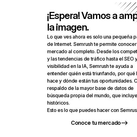
¡Espera! Vamos a amp
la imagen.
Lo que ves ahora es solo una pequeña p
de Internet. Semrush te permite conocer
mercado al completo. Desde los compet
y las tendencias de tráfico hasta el SEO y
visibilidad en la IA, Semrush te ayuda a
entender quién está triunfando, por qué 
hace y dónde están tus oportunidades. C
respaldo de la mayor base de datos de
búsqueda propia del mundo, que incluye
históricos.
Esto es lo que puedes hacer con Semrus
Conoce tu mercado