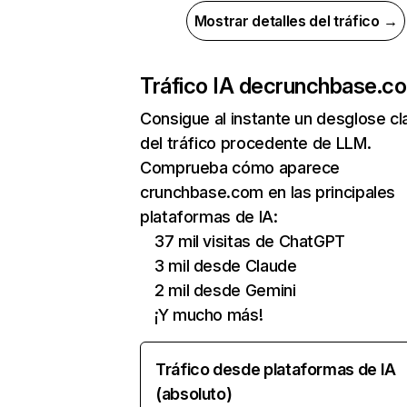
Mostrar detalles del tráfico →
Tráfico IA de
crunchbase.c
Consigue al instante un desglose cl
del tráfico procedente de LLM.
Comprueba cómo aparece
crunchbase.com en las principales
plataformas de IA:
37 mil visitas de ChatGPT
3 mil desde Claude
2 mil desde Gemini
¡Y mucho más!
Tráfico desde plataformas de IA
(absoluto)