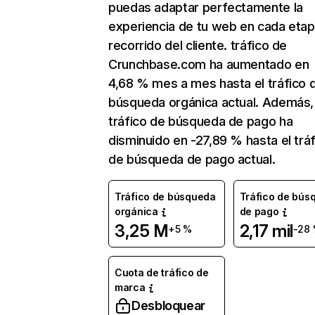
puedas adaptar perfectamente la
experiencia de tu web en cada etap
recorrido del cliente. tráfico de
Crunchbase.com ha aumentado en
4,68 % mes a mes hasta el tráfico 
búsqueda orgánica actual. Además, 
tráfico de búsqueda de pago ha
disminuido en -27,89 % hasta el trá
de búsqueda de pago actual.
Tráfico de búsqueda
Tráfico de bús
orgánica
de pago
3,25 M
2,17 mil
+5 %
-28
Cuota de tráfico de
marca
Desbloquear