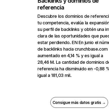
Backlinks y dominios de
referencia
Descubre los dominios de referenc
tu competencia, evalúa la expansió
su perfil de backlinks y obtén una 
clara de las oportunidades que pue
estar perdiendo. EN En junio el núm
de backlinks hacia crunchbase.com
aumentado en 4,14 % y es igual a
28,46 M. La cantidad de dominios d
referencia ha disminuido en -0,88 
igual a 181,03 mil.
Consigue más datos gratis →