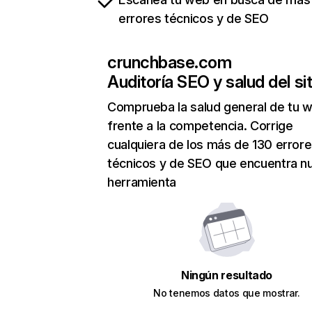
errores técnicos y de SEO
crunchbase.com
Auditoría SEO y salud del sit
Comprueba la salud general de tu 
frente a la competencia. Corrige
cualquiera de los más de 130 error
técnicos y de SEO que encuentra n
herramienta
Ningún resultado
No tenemos datos que mostrar.