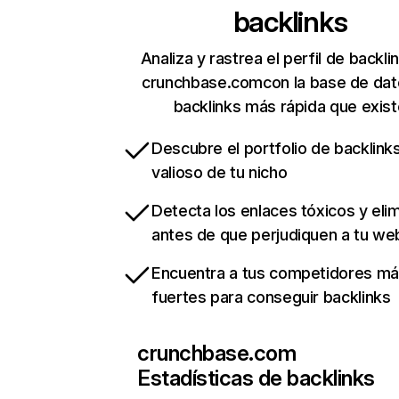
backlinks
Analiza y rastrea el perfil de backli
crunchbase.comcon la base de dat
backlinks más rápida que exist
Descubre el portfolio de backlin
valioso de tu nicho
Detecta los enlaces tóxicos y eli
antes de que perjudiquen a tu we
Encuentra a tus competidores m
fuertes para conseguir backlinks
crunchbase.com
Estadísticas de backlinks