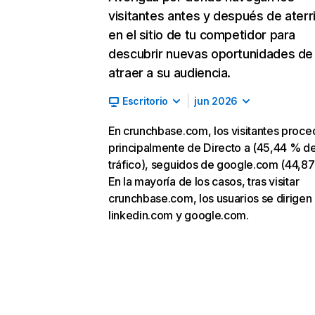
visitantes antes y después de aterr
en el sitio de tu competidor para
descubrir nuevas oportunidades de
atraer a su audiencia.
Escritorio
jun 2026
En crunchbase.com, los visitantes proc
principalmente de Directo a (45,44 % d
tráfico), seguidos de google.com (44,87
En la mayoría de los casos, tras visitar
crunchbase.com, los usuarios se dirigen
linkedin.com y google.com.