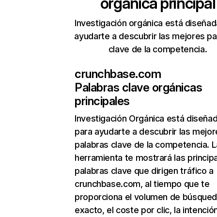
orgánica principal
Investigación orgánica está diseñad
ayudarte a descubrir las mejores pa
clave de la competencia.
crunchbase.com
Palabras clave orgánicas
principales
Investigación Orgánica
está diseña
para ayudarte a descubrir las mejor
palabras clave de la competencia. L
herramienta te mostrará las princip
palabras clave que dirigen tráfico a
crunchbase.com, al tiempo que te
proporciona el volumen de búsque
exacto, el coste por clic, la intenció