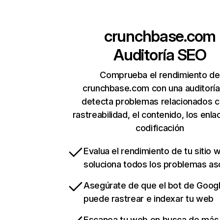
crunchbase.com
Auditoría SEO
Comprueba el rendimiento de
crunchbase.com con una auditorí
detecta problemas relacionados c
rastreabilidad, el contenido, los enla
codificación
Evalua el rendimiento de tu sitio 
soluciona todos los problemas a
Asegúrate de que el bot de Goog
puede rastrear e indexar tu web
Escanea tu web en busca de más