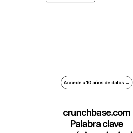
Accede a 10 años de datos →
crunchbase.com
Palabra clave