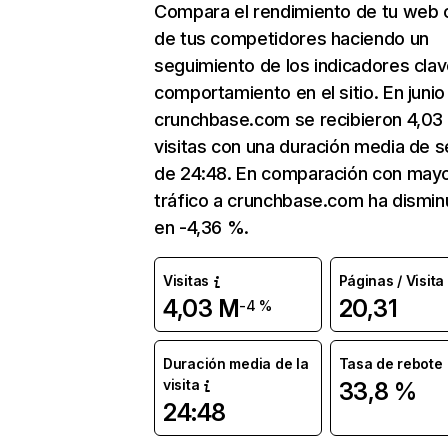
Compara el rendimiento de tu web 
de tus competidores haciendo un
seguimiento de los indicadores clav
comportamiento en el sitio. En junio
crunchbase.com se recibieron 4,03
visitas con una duración media de s
de 24:48. En comparación con mayo
tráfico a crunchbase.com ha dismin
en -4,36 %.
Visitas
Páginas / Visita
4,03 M
20,31
-4 %
Duración media de la
Tasa de rebote
visita
33,8 %
24:48