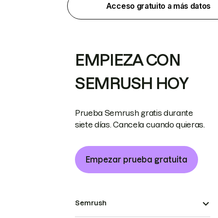
Acceso gratuito a más datos
EMPIEZA CON
SEMRUSH HOY
Prueba Semrush gratis durante
siete días. Cancela cuando quieras.
Empezar prueba gratuita
Semrush