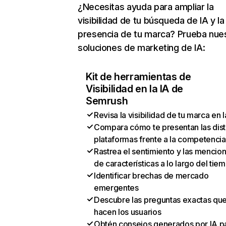
¿Necesitas ayuda para ampliar la
visibilidad de tu búsqueda de IA y la
presencia de tu marca? Prueba nue
soluciones de marketing de IA:
Kit de herramientas de
Visibilidad en la IA de
Semrush
Revisa la visibilidad de tu marca en l
Compara cómo te presentan las dist
plataformas frente a la competencia
Rastrea el sentimiento y las mencio
de características a lo largo del tie
Identificar brechas de mercado
emergentes
Descubre las preguntas exactas qu
hacen los usuarios
Obtén consejos generados por IA p