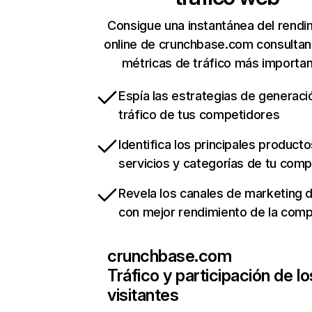
Consigue una instantánea del rendi
online de crunchbase.com consulta
métricas de tráfico más importa
Espía las estrategias de generaci
tráfico de tus competidores
Identifica los principales producto
servicios y categorías de tu com
Revela los canales de marketing di
con mejor rendimiento de la com
crunchbase.com
Tráfico y participación de lo
visitantes