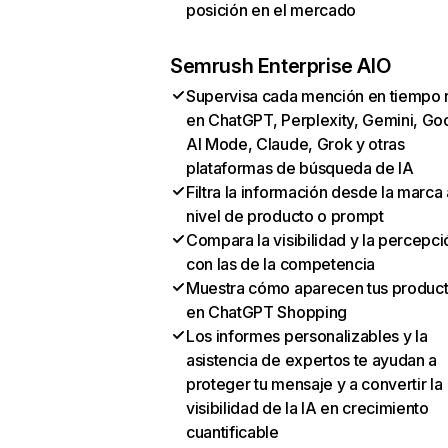
posición en el mercado
Semrush Enterprise AIO
Supervisa cada mención en tiempo 
en ChatGPT, Perplexity, Gemini, Go
AI Mode, Claude, Grok y otras
plataformas de búsqueda de IA
Filtra la información desde la marca 
nivel de producto o prompt
Compara la visibilidad y la percepci
con las de la competencia
Muestra cómo aparecen tus produc
en ChatGPT Shopping
Los informes personalizables y la
asistencia de expertos te ayudan a
proteger tu mensaje y a convertir la
visibilidad de la IA en crecimiento
cuantificable