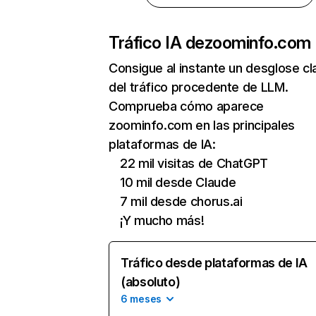
Tráfico IA de
zoominfo.com
Consigue al instante un desglose cl
del tráfico procedente de LLM.
Comprueba cómo aparece
zoominfo.com en las principales
plataformas de IA:
22 mil visitas de ChatGPT
10 mil desde Claude
7 mil desde chorus.ai
¡Y mucho más!
Tráfico desde plataformas de IA
(absoluto)
6 meses