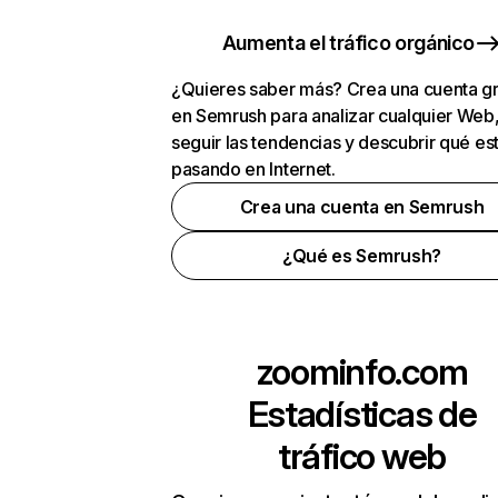
Aumenta el tráfico orgánico
¿Quieres saber más? Crea una cuenta gr
en Semrush para analizar cualquier Web
seguir las tendencias y descubrir qué es
pasando en Internet.
Crea una cuenta en Semrush
¿Qué es Semrush?
zoominfo.com
Estadísticas de
tráfico web