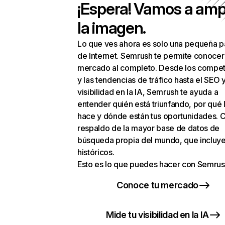
¡Espera! Vamos a amp
la imagen.
Lo que ves ahora es solo una pequeña p
de Internet. Semrush te permite conocer
mercado al completo. Desde los compet
y las tendencias de tráfico hasta el SEO y
visibilidad en la IA, Semrush te ayuda a
entender quién está triunfando, por qué 
hace y dónde están tus oportunidades. C
respaldo de la mayor base de datos de
búsqueda propia del mundo, que incluye
históricos.
Esto es lo que puedes hacer con Semrus
Conoce tu mercado
Mide tu visibilidad en la IA