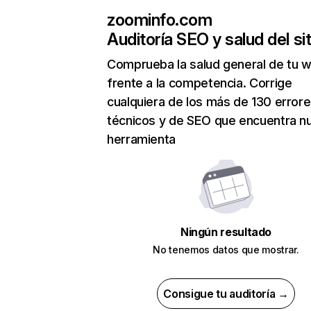
zoominfo.com
Auditoría SEO y salud del sit
Comprueba la salud general de tu 
frente a la competencia. Corrige
cualquiera de los más de 130 error
técnicos y de SEO que encuentra n
herramienta
Ningún resultado
No tenemos datos que mostrar.
Consigue tu auditoría →