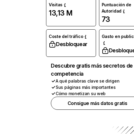
Visitas
Puntuación de
Autoridad
13,13 M
73
Coste del tráfico
Gasto en publi
Desbloquear
Desbloqu
Descubre gratis más secretos de 
competencia
A qué palabras clave se dirigen
Sus páginas más importantes
Cómo monetizan su web
Consigue más datos gratis