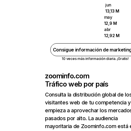
jun
13,13 M
may
12,9 M
abr
12,92 M
Consigue información de marketin
10 veces más información diaria. ¡Gratis!
zoominfo.com
Tráfico web por país
Consulta la distribución global de lo
visitantes web de tu competencia y
empieza a aprovechar los mercado
pasados por alto. La audiencia
mayoritaria de Zoominfo.com está 