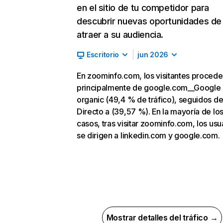
en el sitio de tu competidor para
descubrir nuevas oportunidades de
atraer a su audiencia.
Escritorio
jun 2026
En zoominfo.com, los visitantes proced
principalmente de google.com__Google
organic (49,4 % de tráfico), seguidos d
Directo a (39,57 %). En la mayoría de lo
casos, tras visitar zoominfo.com, los usu
se dirigen a linkedin.com y google.com.
Mostrar detalles del tráfico →