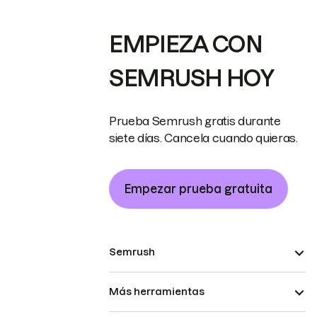
EMPIEZA CON
SEMRUSH HOY
Prueba Semrush gratis durante
siete días. Cancela cuando quieras.
Empezar prueba gratuita
Semrush
Más herramientas