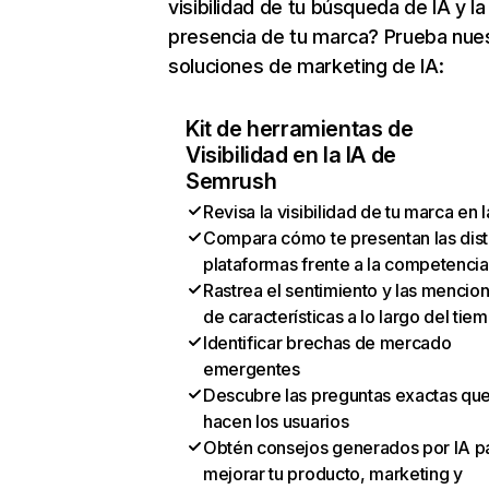
visibilidad de tu búsqueda de IA y la
presencia de tu marca? Prueba nue
soluciones de marketing de IA:
Kit de herramientas de
Visibilidad en la IA de
Semrush
Revisa la visibilidad de tu marca en l
Compara cómo te presentan las dist
plataformas frente a la competencia
Rastrea el sentimiento y las mencio
de características a lo largo del tie
Identificar brechas de mercado
emergentes
Descubre las preguntas exactas qu
hacen los usuarios
Obtén consejos generados por IA p
mejorar tu producto, marketing y