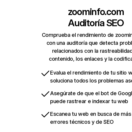
zoominfo.com
Auditoría SEO
Comprueba el rendimiento de zoomi
con una auditoría que detecta pro
relacionados con la rastreabilidad
contenido, los enlaces y la codific
Evalua el rendimiento de tu sitio 
soluciona todos los problemas a
Asegúrate de que el bot de Goog
puede rastrear e indexar tu web
Escanea tu web en busca de más
errores técnicos y de SEO