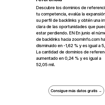
Descubre los dominios de referenc
tu competencia, evalúa la expansió
su perfil de backlinks y obtén una 
clara de las oportunidades que pue
estar perdiendo. EN En junio el núm
de backlinks hacia zoominfo.com h
disminuido en -1,62 % y es igual a 5
La cantidad de dominios de referen
aumentado en 0,24 % y es igual a
52,05 mil.
Consigue más datos gratis →