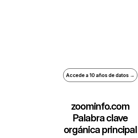
Accede a 10 años de datos →
zoominfo.com
Palabra clave
orgánica principal