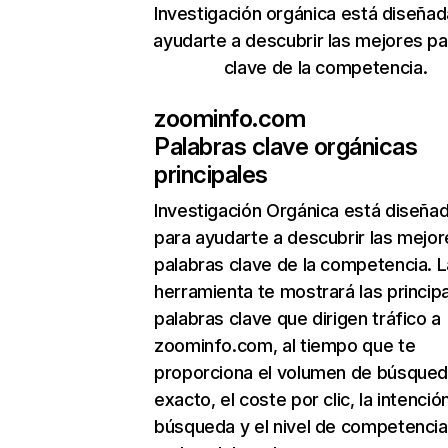
Investigación orgánica está diseñad
ayudarte a descubrir las mejores pa
clave de la competencia.
zoominfo.com
Palabras clave orgánicas
principales
Investigación Orgánica
está diseña
para ayudarte a descubrir las mejor
palabras clave de la competencia. L
herramienta te mostrará las princip
palabras clave que dirigen tráfico a
zoominfo.com, al tiempo que te
proporciona el volumen de búsque
exacto, el coste por clic, la intenció
búsqueda y el nivel de competencia