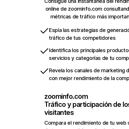
Consigue una instantánea del rendi
online de zoominfo.com consultan
métricas de tráfico más importa
Espía las estrategias de generaci
tráfico de tus competidores
Identifica los principales producto
servicios y categorías de tu com
Revela los canales de marketing di
con mejor rendimiento de la com
zoominfo.com
Tráfico y participación de lo
visitantes
Compara el rendimiento de tu web 