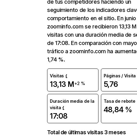
de tus competidores haciendo un
seguimiento de los indicadores clav
comportamiento en el sitio. En junio
zoominfo.com se recibieron 13,13 M
visitas con una duración media de s
de 17:08. En comparación con mayo
tráfico a zoominfo.com ha aumenta
1,74 %.
Visitas
Páginas / Visita
13,13 M
5,76
+2 %
Duración media de la
Tasa de rebote
visita
48,84 %
17:08
Total de últimas visitas 3 meses