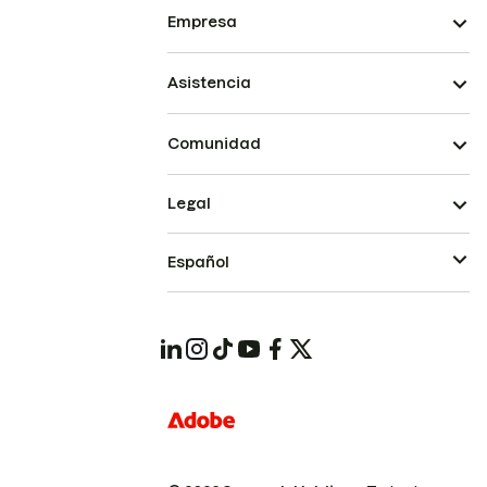
Empresa
Asistencia
Comunidad
Legal
Español