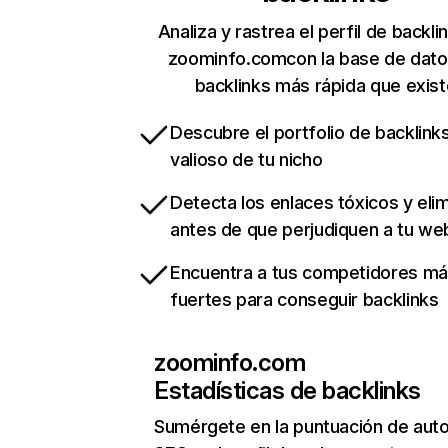
Analiza y rastrea el perfil de backli
zoominfo.comcon la base de dato
backlinks más rápida que exist
Descubre el portfolio de backlin
valioso de tu nicho
Detecta los enlaces tóxicos y eli
antes de que perjudiquen a tu we
Encuentra a tus competidores m
fuertes para conseguir backlinks
zoominfo.com
Estadísticas de backlinks
Sumérgete en la puntuación de auto