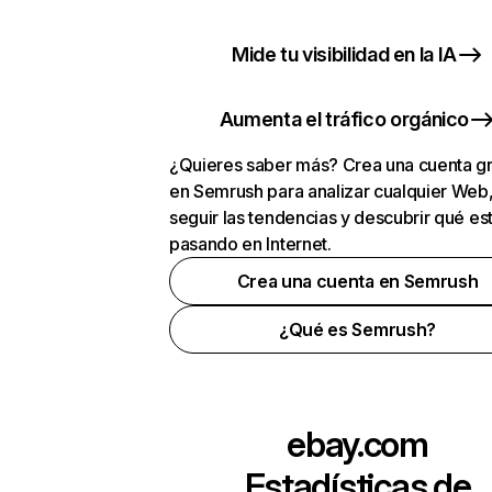
Mide tu visibilidad en la IA
Aumenta el tráfico orgánico
¿Quieres saber más? Crea una cuenta gr
en Semrush para analizar cualquier Web
seguir las tendencias y descubrir qué es
pasando en Internet.
Crea una cuenta en Semrush
¿Qué es Semrush?
ebay.com
Estadísticas de