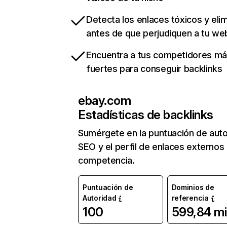
Detecta los enlaces tóxicos y eli
antes de que perjudiquen a tu we
Encuentra a tus competidores m
fuertes para conseguir backlinks
ebay.com
Estadísticas de backlinks
Sumérgete en la puntuación de auto
SEO y el perfil de enlaces externos
competencia.
Puntuación de
Dominios de
Autoridad
referencia
100
599,84 mi