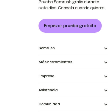
Prueba Semrush gratis durante
siete días. Cancela cuando quieras.
Empezar prueba gratuita
Semrush
Más herramientas
Empresa
Asistencia
Comunidad