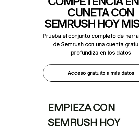
COMPETENCIA EN
CUNETA CON
SEMRUSH HOY MI
Prueba el conjunto completo de herr
de Semrush con una cuenta gratui
profundiza en los datos
Acceso gratuito a más datos
EMPIEZA CON
SEMRUSH HOY