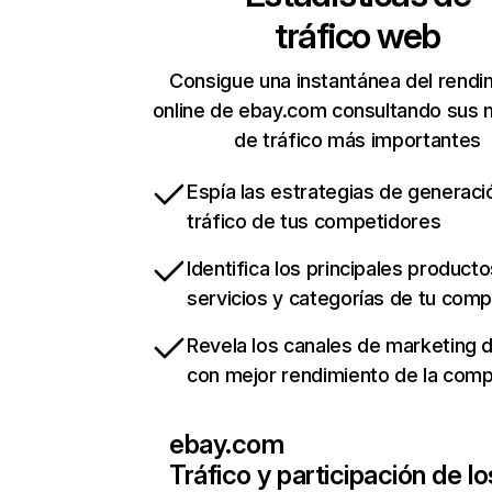
tráfico web
Consigue una instantánea del rendi
online de ebay.com consultando sus 
de tráfico más importantes
Espía las estrategias de generaci
tráfico de tus competidores
Identifica los principales producto
servicios y categorías de tu com
Revela los canales de marketing di
con mejor rendimiento de la com
ebay.com
Tráfico y participación de lo