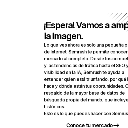
¡Espera! Vamos a amp
la imagen.
Lo que ves ahora es solo una pequeña p
de Internet. Semrush te permite conocer
mercado al completo. Desde los compet
y las tendencias de tráfico hasta el SEO y
visibilidad en la IA, Semrush te ayuda a
entender quién está triunfando, por qué 
hace y dónde están tus oportunidades. C
respaldo de la mayor base de datos de
búsqueda propia del mundo, que incluye
históricos.
Esto es lo que puedes hacer con Semrus
Conoce tu mercado