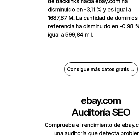
de backlinks hacia ebay.com ha
disminuido en -3,11 % y es igual a
1687,87 M. La cantidad de dominios
referencia ha disminuido en -0,98 
igual a 599,84 mil.
Consigue más datos gratis →
ebay.com
Auditoría SEO
Comprueba el rendimiento de ebay.
una auditoría que detecta probl