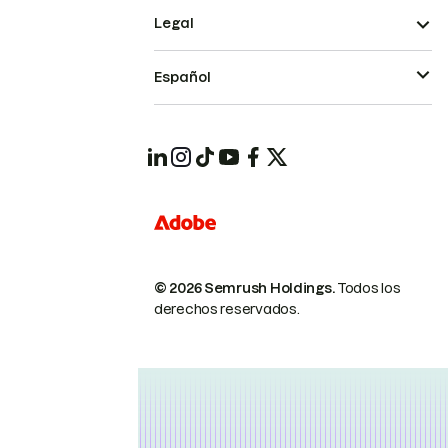
Legal
Español
© 2026 Semrush Holdings.
Todos los
derechos reservados.