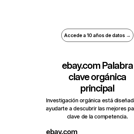
Accede a 10 años de datos →
ebay.com
Palabra
clave orgánica
principal
Investigación orgánica está diseñad
ayudarte a descubrir las mejores pa
clave de la competencia.
ebay.com