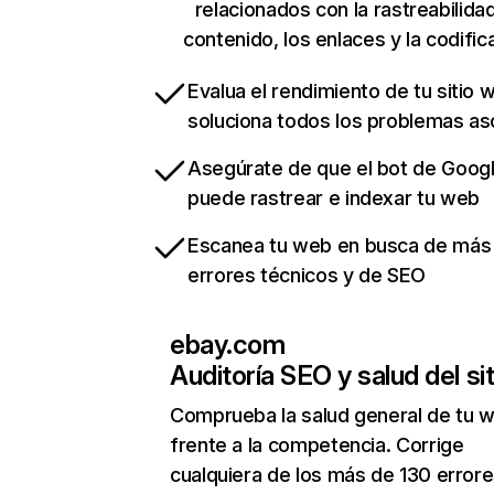
relacionados con la rastreabilidad
contenido, los enlaces y la codific
Evalua el rendimiento de tu sitio 
soluciona todos los problemas a
Asegúrate de que el bot de Goog
puede rastrear e indexar tu web
Escanea tu web en busca de más
errores técnicos y de SEO
ebay.com
Auditoría SEO y salud del sit
Comprueba la salud general de tu 
frente a la competencia. Corrige
cualquiera de los más de 130 error