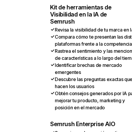
Kit de herramientas de
Visibilidad en la IA de
Semrush
Revisa la visibilidad de tu marca en l
Compara cómo te presentan las dist
plataformas frente a la competencia
Rastrea el sentimiento y las mencio
de características a lo largo del tie
Identificar brechas de mercado
emergentes
Descubre las preguntas exactas qu
hacen los usuarios
Obtén consejos generados por IA p
mejorar tu producto, marketing y
posición en el mercado
Semrush Enterprise AIO