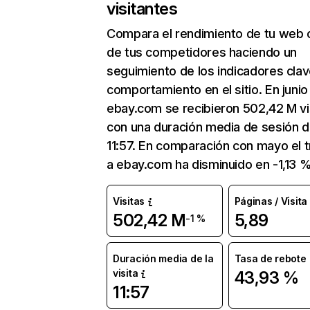
visitantes
Compara el rendimiento de tu web 
de tus competidores haciendo un
seguimiento de los indicadores clav
comportamiento en el sitio. En junio
ebay.com se recibieron 502,42 M vi
con una duración media de sesión 
11:57. En comparación con mayo el t
a ebay.com ha disminuido en -1,13 %
Visitas
Páginas / Visita
502,42 M
5,89
-1 %
Duración media de la
Tasa de rebote
visita
43,93 %
11:57