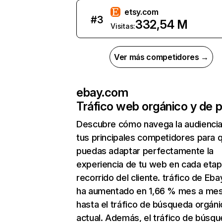
etsy.com
#
3
332,54 M
Visitas:
Ver más competidores →
ebay.com
Tráfico web orgánico y de 
Descubre cómo navega la audienci
tus principales competidores para 
puedas adaptar perfectamente la
experiencia de tu web en cada etap
recorrido del cliente. tráfico de Eb
ha aumentado en 1,66 % mes a me
hasta el tráfico de búsqueda orgáni
actual. Además, el tráfico de búsq