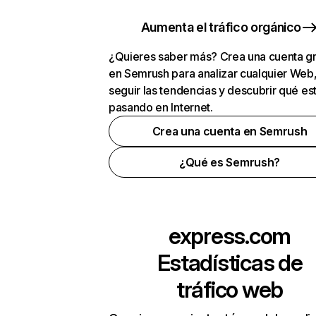
Aumenta el tráfico orgánico
¿Quieres saber más? Crea una cuenta gr
en Semrush para analizar cualquier Web
seguir las tendencias y descubrir qué es
pasando en Internet.
Crea una cuenta en Semrush
¿Qué es Semrush?
express.com
Estadísticas de
tráfico web