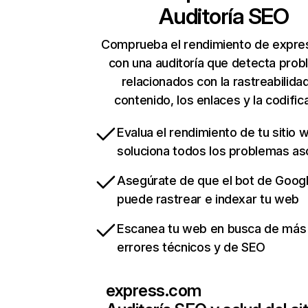
Auditoría SEO
Comprueba el rendimiento de expr
con una auditoría que detecta pro
relacionados con la rastreabilidad
contenido, los enlaces y la codific
Evalua el rendimiento de tu sitio 
soluciona todos los problemas a
Asegúrate de que el bot de Goog
puede rastrear e indexar tu web
Escanea tu web en busca de más
errores técnicos y de SEO
express.com