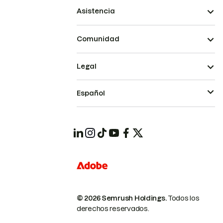
Asistencia
Comunidad
Legal
Español
© 2026 Semrush Holdings.
Todos los
derechos reservados.