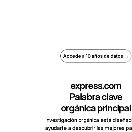
Accede a 10 años de datos →
express.com
Palabra clave
orgánica principal
Investigación orgánica está diseñad
ayudarte a descubrir las mejores pa