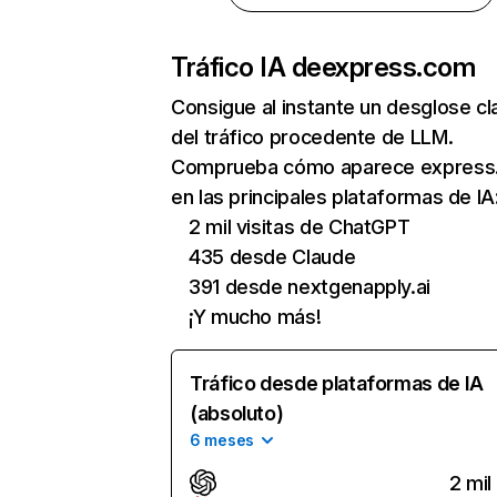
Tráfico IA de
express.com
Consigue al instante un desglose cl
del tráfico procedente de LLM.
Comprueba cómo aparece express
en las principales plataformas de IA
2 mil visitas de ChatGPT
435 desde Claude
391 desde nextgenapply.ai
¡Y mucho más!
Tráfico desde plataformas de IA
(absoluto)
6 meses
2 mil