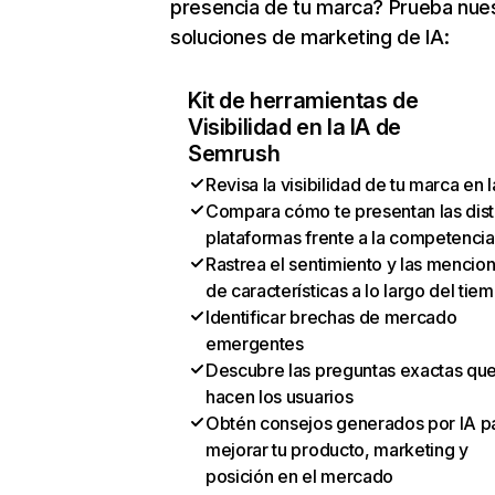
presencia de tu marca? Prueba nue
soluciones de marketing de IA:
Kit de herramientas de
Visibilidad en la IA de
Semrush
Revisa la visibilidad de tu marca en l
Compara cómo te presentan las dist
plataformas frente a la competencia
Rastrea el sentimiento y las mencio
de características a lo largo del tie
Identificar brechas de mercado
emergentes
Descubre las preguntas exactas qu
hacen los usuarios
Obtén consejos generados por IA p
mejorar tu producto, marketing y
posición en el mercado