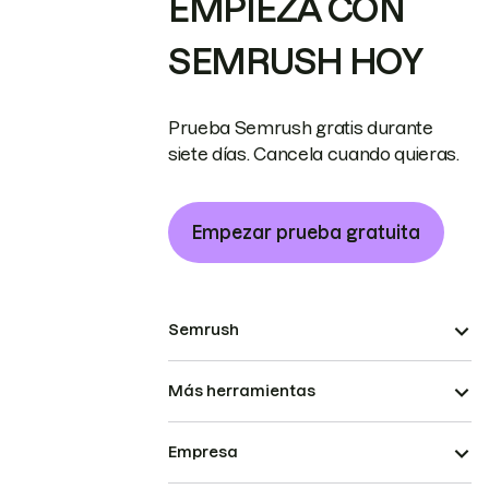
EMPIEZA CON
SEMRUSH HOY
Prueba Semrush gratis durante
siete días. Cancela cuando quieras.
Empezar prueba gratuita
Semrush
Más herramientas
Empresa