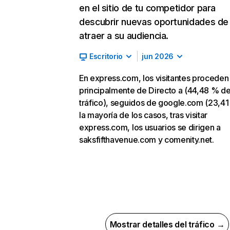
en el sitio de tu competidor para
descubrir nuevas oportunidades de
atraer a su audiencia.
Escritorio
jun 2026
En express.com, los visitantes proceden
principalmente de Directo a (44,48 % d
tráfico), seguidos de google.com (23,41
la mayoría de los casos, tras visitar
express.com, los usuarios se dirigen a
saksfifthavenue.com y comenity.net.
Mostrar detalles del tráfico →