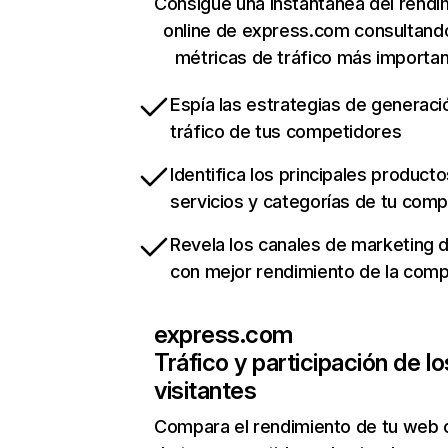
Consigue una instantánea del rendi
online de express.com consultand
métricas de tráfico más importa
Espía las estrategias de generaci
tráfico de tus competidores
Identifica los principales producto
servicios y categorías de tu com
Revela los canales de marketing di
con mejor rendimiento de la com
express.com
Tráfico y participación de lo
visitantes
Compara el rendimiento de tu web 