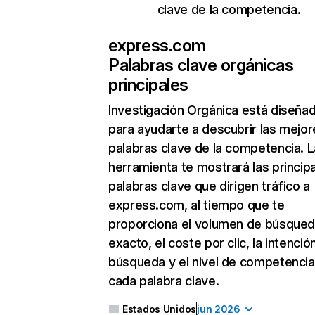
clave de la competencia.
express.com
Palabras clave orgánicas
principales
Investigación Orgánica
está diseña
para ayudarte a descubrir las mejor
palabras clave de la competencia. L
herramienta te mostrará las princip
palabras clave que dirigen tráfico a
express.com, al tiempo que te
proporciona el volumen de búsque
exacto, el coste por clic, la intenció
búsqueda y el nivel de competencia
cada palabra clave.
Estados Unidos
jun 2026