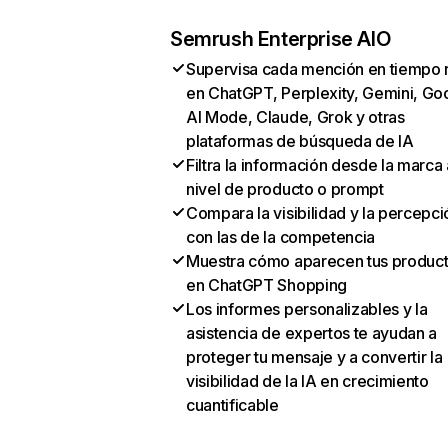
Semrush Enterprise AIO
Supervisa cada mención en tiempo 
en ChatGPT, Perplexity, Gemini, Go
AI Mode, Claude, Grok y otras
plataformas de búsqueda de IA
Filtra la información desde la marca 
nivel de producto o prompt
Compara la visibilidad y la percepci
con las de la competencia
Muestra cómo aparecen tus produc
en ChatGPT Shopping
Los informes personalizables y la
asistencia de expertos te ayudan a
proteger tu mensaje y a convertir la
visibilidad de la IA en crecimiento
cuantificable