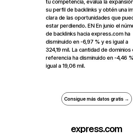
tu competencia, evalúa la expansió
su perfil de backlinks y obtén una 
clara de las oportunidades que pue
estar perdiendo. EN En junio el núm
de backlinks hacia express.com ha
disminuido en -6,97 % y es igual a
324,19 mil. La cantidad de dominios
referencia ha disminuido en -4,46 %
igual a 19,06 mil.
Consigue más datos gratis →
express.com