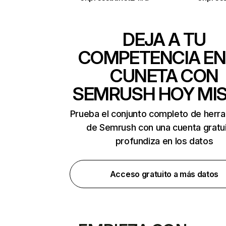
DEJA A TU
COMPETENCIA EN
CUNETA CON
SEMRUSH HOY MI
Prueba el conjunto completo de herr
de Semrush con una cuenta gratui
profundiza en los datos
Acceso gratuito a más datos