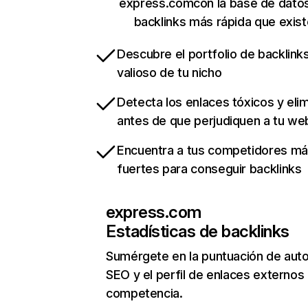
express.comcon la base de dato
backlinks más rápida que exist
Descubre el portfolio de backlin
valioso de tu nicho
Detecta los enlaces tóxicos y eli
antes de que perjudiquen a tu we
Encuentra a tus competidores m
fuertes para conseguir backlinks
express.com
Estadísticas de backlinks
Sumérgete en la puntuación de auto
SEO y el perfil de enlaces externos
competencia.