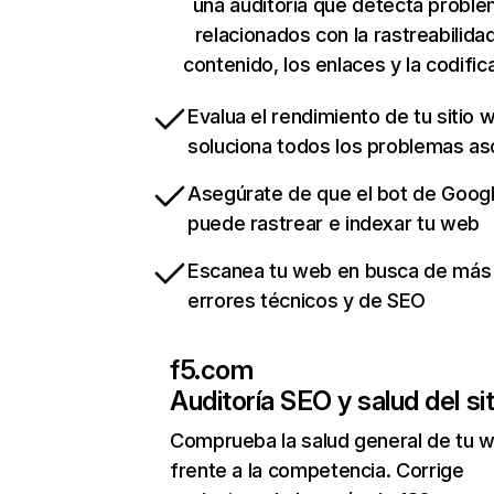
una auditoría que detecta probl
relacionados con la rastreabilidad
contenido, los enlaces y la codific
Evalua el rendimiento de tu sitio 
soluciona todos los problemas a
Asegúrate de que el bot de Goog
puede rastrear e indexar tu web
Escanea tu web en busca de más
errores técnicos y de SEO
f5.com
Auditoría SEO y salud del sit
Comprueba la salud general de tu 
frente a la competencia. Corrige