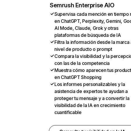
Semrush Enterprise AIO
Supervisa cada mención en tiempo 
en ChatGPT, Perplexity, Gemini, Go
AI Mode, Claude, Grok y otras
plataformas de búsqueda de IA
Filtra la información desde la marca 
nivel de producto o prompt
Compara la visibilidad y la percepci
con las de la competencia
Muestra cómo aparecen tus produc
en ChatGPT Shopping
Los informes personalizables y la
asistencia de expertos te ayudan a
proteger tu mensaje y a convertir la
visibilidad de la IA en crecimiento
cuantificable