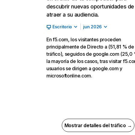
descubrir nuevas oportunidades de
atraer a su audiencia.
Escritorio
jun 2026
En f5.com, los visitantes proceden
principalmente de Directo a (51,81 % de
tráfico), seguidos de google.com (25,0 
la mayoría de los casos, tras visitar f5.co
usuarios se dirigen a google.com y
microsoftonline.com.
Mostrar detalles del tráfico →