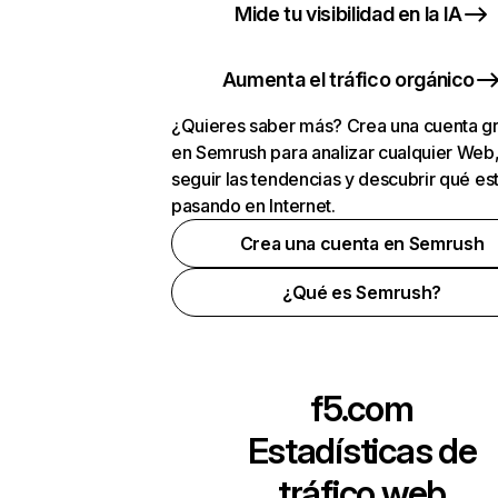
Mide tu visibilidad en la IA
Aumenta el tráfico orgánico
¿Quieres saber más? Crea una cuenta gr
en Semrush para analizar cualquier Web
seguir las tendencias y descubrir qué es
pasando en Internet.
Crea una cuenta en Semrush
¿Qué es Semrush?
f5.com
Estadísticas de
tráfico web