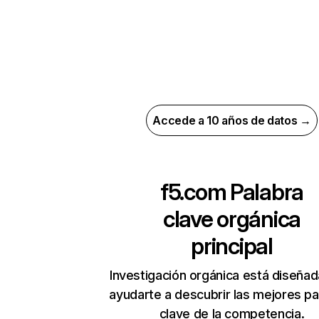
Accede a 10 años de datos →
f5.com
Palabra
clave orgánica
principal
Investigación orgánica está diseñad
ayudarte a descubrir las mejores pa
clave de la competencia.