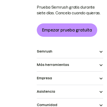
Prueba Semrush gratis durante
siete días. Cancela cuando quieras.
Empezar prueba gratuita
Semrush
Más herramientas
Empresa
Asistencia
Comunidad