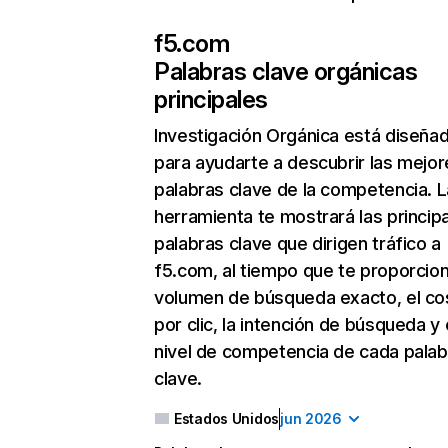
f5.com
Palabras clave orgánicas
principales
Investigación Orgánica
está diseña
para ayudarte a descubrir las mejor
palabras clave de la competencia. L
herramienta te mostrará las princip
palabras clave que dirigen tráfico a
f5.com, al tiempo que te proporcion
volumen de búsqueda exacto, el co
por clic, la intención de búsqueda y 
nivel de competencia de cada palab
clave.
Estados Unidos
jun 2026