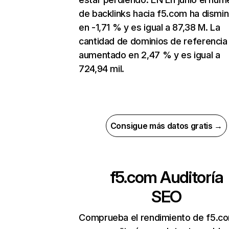
de backlinks hacia f5.com ha dismi
en -1,71 % y es igual a 87,38 M. La
cantidad de dominios de referencia
aumentado en 2,47 % y es igual a
724,94 mil.
Consigue más datos gratis →
f5.com
Auditoría
SEO
Comprueba el rendimiento de f5.c