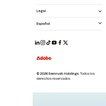
Legal
Español
© 2026 Semrush Holdings.
Todos los
derechos reservados.