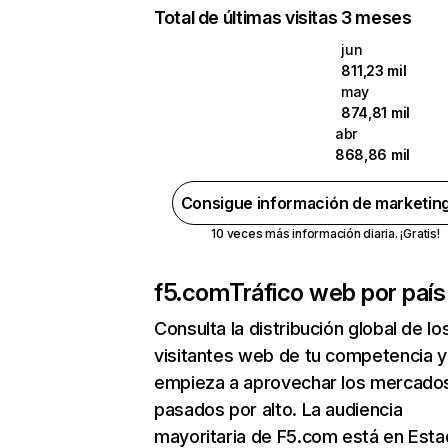
Total de últimas visitas 3 meses
jun
811,23 mil
may
874,81 mil
abr
868,86 mil
Consigue información de marketin
10 veces más información diaria. ¡Gratis!
f5.com
Tráfico web por país
Consulta la distribución global de lo
visitantes web de tu competencia y
empieza a aprovechar los mercado
pasados por alto. La audiencia
mayoritaria de F5.com está en Est