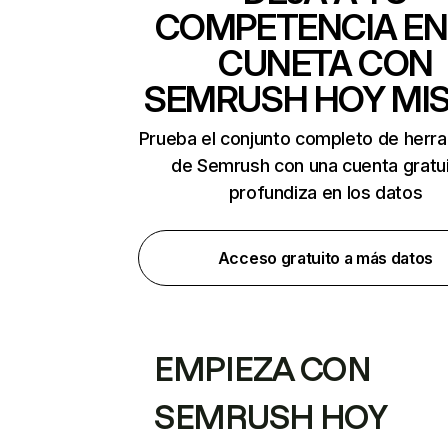
COMPETENCIA EN
CUNETA CON
SEMRUSH HOY MI
Prueba el conjunto completo de herr
de Semrush con una cuenta gratui
profundiza en los datos
Acceso gratuito a más datos
EMPIEZA CON
SEMRUSH HOY