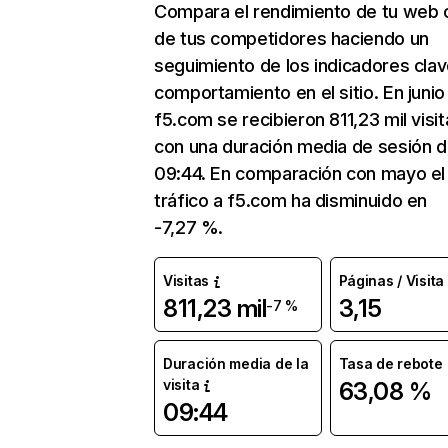
Compara el rendimiento de tu web 
de tus competidores haciendo un
seguimiento de los indicadores clav
comportamiento en el sitio. En junio
f5.com se recibieron 811,23 mil visi
con una duración media de sesión 
09:44. En comparación con mayo el
tráfico a f5.com ha disminuido en
-7,27 %.
Visitas
Páginas / Visita
811,23 mil
3,15
-7 %
Duración media de la
Tasa de rebote
visita
63,08 %
09:44