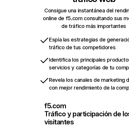
Consigue una instantánea del rendi
online de f5.com consultando sus m
de tráfico más importantes
Espía las estrategias de generaci
tráfico de tus competidores
Identifica los principales producto
servicios y categorías de tu com
Revela los canales de marketing di
con mejor rendimiento de la com
f5.com
Tráfico y participación de lo
visitantes