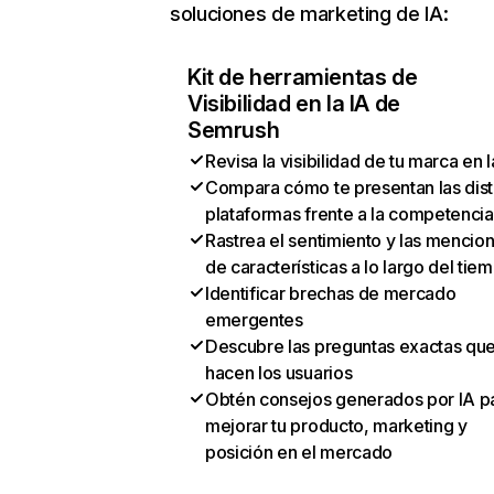
soluciones de marketing de IA:
Kit de herramientas de
Visibilidad en la IA de
Semrush
Revisa la visibilidad de tu marca en l
Compara cómo te presentan las dist
plataformas frente a la competencia
Rastrea el sentimiento y las mencio
de características a lo largo del tie
Identificar brechas de mercado
emergentes
Descubre las preguntas exactas qu
hacen los usuarios
Obtén consejos generados por IA p
mejorar tu producto, marketing y
posición en el mercado