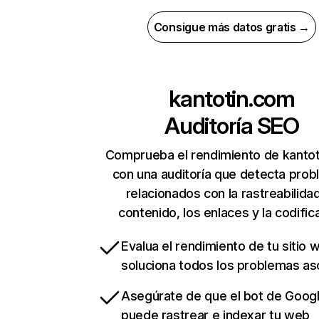
Consigue más datos gratis →
kantotin.com
Auditoría SEO
Comprueba el rendimiento de kanto
con una auditoría que detecta pro
relacionados con la rastreabilidad
contenido, los enlaces y la codific
Evalua el rendimiento de tu sitio 
soluciona todos los problemas a
Asegúrate de que el bot de Goog
puede rastrear e indexar tu web