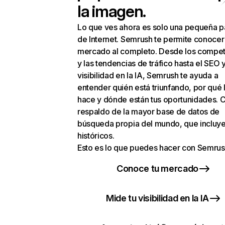
la imagen.
Lo que ves ahora es solo una pequeña p
de Internet. Semrush te permite conocer
mercado al completo. Desde los compet
y las tendencias de tráfico hasta el SEO y
visibilidad en la IA, Semrush te ayuda a
entender quién está triunfando, por qué 
hace y dónde están tus oportunidades. C
respaldo de la mayor base de datos de
búsqueda propia del mundo, que incluye
históricos.
Esto es lo que puedes hacer con Semrus
Conoce tu mercado
Mide tu visibilidad en la IA