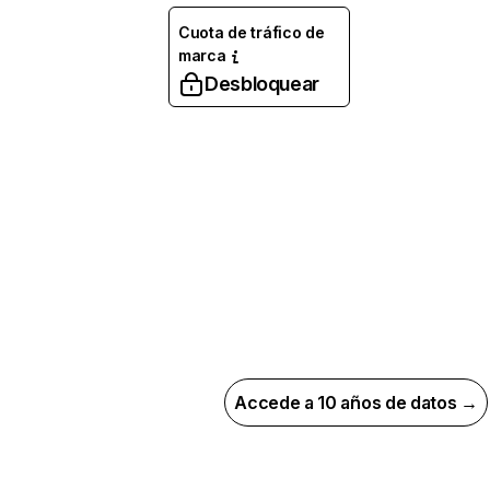
Cuota de tráfico de
marca
Desbloquear
Accede a 10 años de datos →