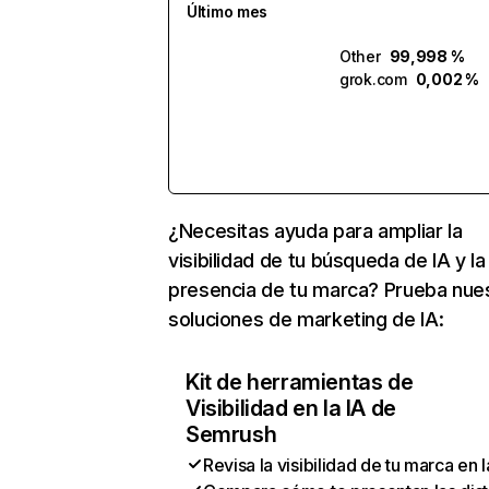
Último mes
Other
99,998 %
grok.com
0,002 %
¿Necesitas ayuda para ampliar la
visibilidad de tu búsqueda de IA y la
presencia de tu marca? Prueba nue
soluciones de marketing de IA:
Kit de herramientas de
Visibilidad en la IA de
Semrush
Revisa la visibilidad de tu marca en l