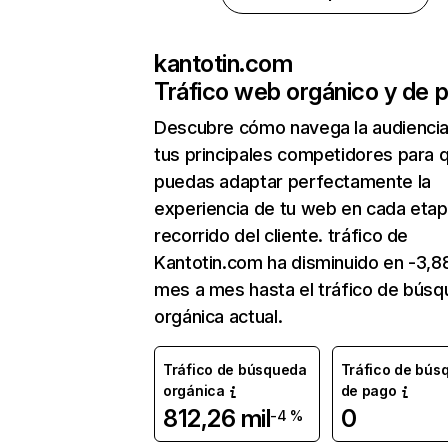
kantotin.com
Tráfico web orgánico y de 
Descubre cómo navega la audienci
tus principales competidores para 
puedas adaptar perfectamente la
experiencia de tu web en cada etap
recorrido del cliente. tráfico de
Kantotin.com ha disminuido en -3,
mes a mes hasta el tráfico de bús
orgánica actual.
Tráfico de búsqueda
Tráfico de bús
orgánica
de pago
812,26 mil
0
-4 %