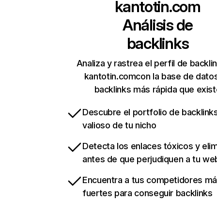
kantotin.com
Análisis de
backlinks
Analiza y rastrea el perfil de backli
kantotin.comcon la base de dato
backlinks más rápida que exist
Descubre el portfolio de backlin
valioso de tu nicho
Detecta los enlaces tóxicos y eli
antes de que perjudiquen a tu we
Encuentra a tus competidores m
fuertes para conseguir backlinks