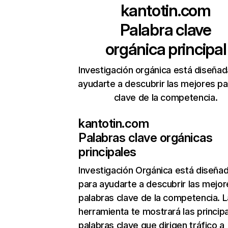
kantotin.com
Palabra clave
orgánica principal
Investigación orgánica está diseñad
ayudarte a descubrir las mejores pa
clave de la competencia.
kantotin.com
Palabras clave orgánicas
principales
Investigación Orgánica
está diseña
para ayudarte a descubrir las mejor
palabras clave de la competencia. L
herramienta te mostrará las princip
palabras clave que dirigen tráfico a