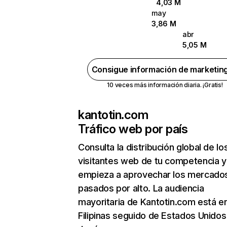
4,03 M
may
3,86 M
abr
5,05 M
Consigue información de marketin
10 veces más información diaria. ¡Gratis!
kantotin.com
Tráfico web por país
Consulta la distribución global de lo
visitantes web de tu competencia y
empieza a aprovechar los mercado
pasados por alto. La audiencia
mayoritaria de Kantotin.com está e
Filipinas seguido de Estados Unidos