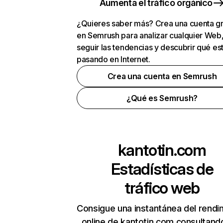
Aumenta el tráfico orgánico
¿Quieres saber más? Crea una cuenta gr
en Semrush para analizar cualquier Web
seguir las tendencias y descubrir qué es
pasando en Internet.
Crea una cuenta en Semrush
¿Qué es Semrush?
kantotin.com
Estadísticas de
tráfico web
Consigue una instantánea del rendi
online de kantotin.com consultand