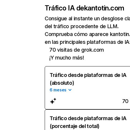
Tráfico IA de
kantotin.com
Consigue al instante un desglose cl
del tráfico procedente de LLM.
Comprueba cómo aparece kantotin
en las principales plataformas de IA
70 visitas de grok.com
¡Y mucho más!
Tráfico desde plataformas de IA
(absoluto)
6 meses
70
Tráfico desde plataformas de IA
(porcentaje del total)