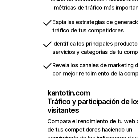
métricas de tráfico más importa
Espía las estrategias de generaci
tráfico de tus competidores
Identifica los principales producto
servicios y categorías de tu com
Revela los canales de marketing di
con mejor rendimiento de la com
kantotin.com
Tráfico y participación de lo
visitantes
Compara el rendimiento de tu web 
de tus competidores haciendo un
seguimiento de los indicadores clav