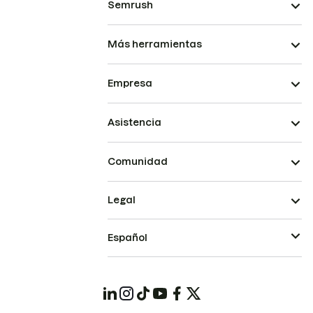
Semrush
Más herramientas
Empresa
Asistencia
Comunidad
Legal
Español