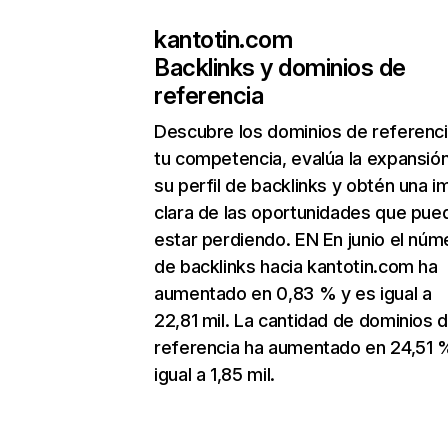
kantotin.com
Backlinks y dominios de
referencia
Descubre los dominios de referenc
tu competencia, evalúa la expansió
su perfil de backlinks y obtén una 
clara de las oportunidades que pue
estar perdiendo. EN En junio el núm
de backlinks hacia kantotin.com ha
aumentado en 0,83 % y es igual a
22,81 mil. La cantidad de dominios 
referencia ha aumentado en 24,51 
igual a 1,85 mil.