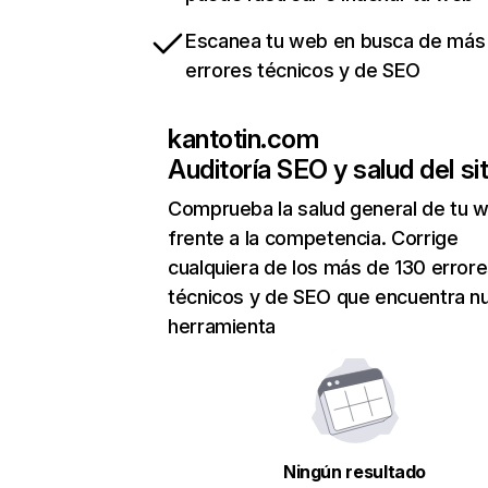
Escanea tu web en busca de más
errores técnicos y de SEO
kantotin.com
Auditoría SEO y salud del sit
Comprueba la salud general de tu 
frente a la competencia. Corrige
cualquiera de los más de 130 error
técnicos y de SEO que encuentra n
herramienta
Ningún resultado