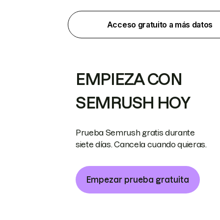
Acceso gratuito a más datos
EMPIEZA CON
SEMRUSH HOY
Prueba Semrush gratis durante
siete días. Cancela cuando quieras.
Empezar prueba gratuita