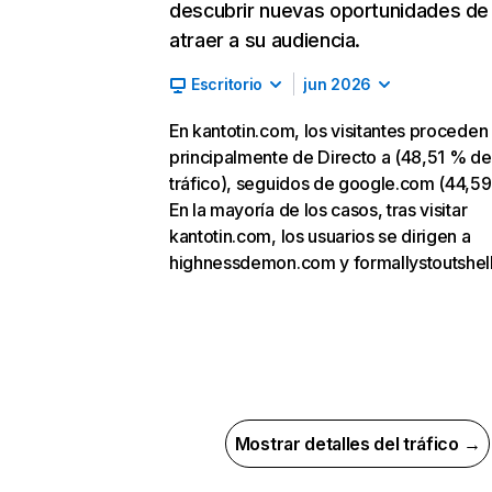
descubrir nuevas oportunidades de
atraer a su audiencia.
Escritorio
jun 2026
En kantotin.com, los visitantes proceden
principalmente de Directo a (48,51 % de
tráfico), seguidos de google.com (44,59
En la mayoría de los casos, tras visitar
kantotin.com, los usuarios se dirigen a
highnessdemon.com y formallystoutshel
Mostrar detalles del tráfico →