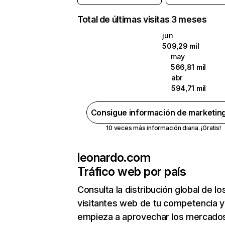
Total de últimas visitas 3 meses
jun
509,29 mil
may
566,81 mil
abr
594,71 mil
Consigue información de marketin
10 veces más información diaria. ¡Gratis!
leonardo.com
Tráfico web por país
Consulta la distribución global de lo
visitantes web de tu competencia y
empieza a aprovechar los mercado