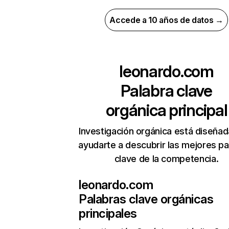
Accede a 10 años de datos →
leonardo.com
Palabra clave
orgánica principal
Investigación orgánica está diseñad
ayudarte a descubrir las mejores pa
clave de la competencia.
leonardo.com
Palabras clave orgánicas
principales