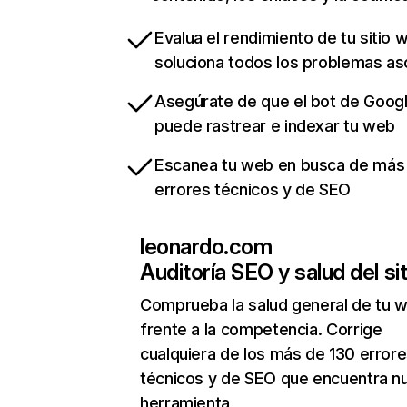
Evalua el rendimiento de tu sitio 
soluciona todos los problemas a
Asegúrate de que el bot de Goog
puede rastrear e indexar tu web
Escanea tu web en busca de más
errores técnicos y de SEO
leonardo.com
Auditoría SEO y salud del sit
Comprueba la salud general de tu 
frente a la competencia. Corrige
cualquiera de los más de 130 error
técnicos y de SEO que encuentra n
herramienta