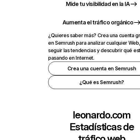
Mide tu visibilidad en la IA
Aumenta el tráfico orgánico
¿Quieres saber más? Crea una cuenta gr
en Semrush para analizar cualquier Web
seguir las tendencias y descubrir qué es
pasando en Internet.
Crea una cuenta en Semrush
¿Qué es Semrush?
leonardo.com
Estadísticas de
tráfico web