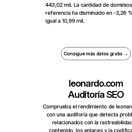
443,02 mil. La cantidad de dominio
referencia ha disminuido en -3,26 
igual a 10,99 mil.
Consigue más datos gratis →
leonardo.com
Auditoría SEO
Comprueba el rendimiento de leona
con una auditoría que detecta pro
relacionados con la rastreabilidad
contenido, los enlaces y la codific