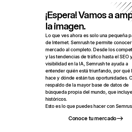
¡Espera! Vamos a amp
la imagen.
Lo que ves ahora es solo una pequeña p
de Internet. Semrush te permite conocer
mercado al completo. Desde los compet
y las tendencias de tráfico hasta el SEO y
visibilidad en la IA, Semrush te ayuda a
entender quién está triunfando, por qué 
hace y dónde están tus oportunidades. C
respaldo de la mayor base de datos de
búsqueda propia del mundo, que incluye
históricos.
Esto es lo que puedes hacer con Semrus
Conoce tu mercado