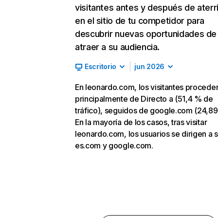
visitantes antes y después de aterr
en el sitio de tu competidor para
descubrir nuevas oportunidades de
atraer a su audiencia.
Escritorio
jun 2026
En leonardo.com, los visitantes procede
principalmente de Directo a (51,4 % de
tráfico), seguidos de google.com (24,89
En la mayoría de los casos, tras visitar
leonardo.com, los usuarios se dirigen a 
es.com y google.com.