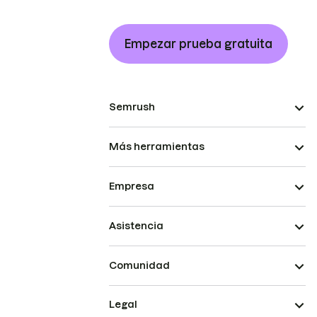
Empezar prueba gratuita
Semrush
Más herramientas
Empresa
Asistencia
Comunidad
Legal