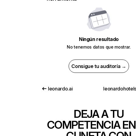
Ningún resultado
No tenemos datos que mostrar.
Consigue tu auditoría →
leonardo.ai
leonardohotels
DEJA A TU
COMPETENCIA EN
CUNETA CON