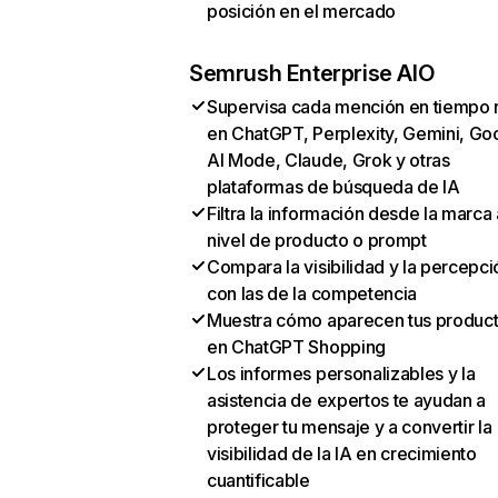
posición en el mercado
Semrush Enterprise AIO
Supervisa cada mención en tiempo 
en ChatGPT, Perplexity, Gemini, Go
AI Mode, Claude, Grok y otras
plataformas de búsqueda de IA
Filtra la información desde la marca 
nivel de producto o prompt
Compara la visibilidad y la percepci
con las de la competencia
Muestra cómo aparecen tus produc
en ChatGPT Shopping
Los informes personalizables y la
asistencia de expertos te ayudan a
proteger tu mensaje y a convertir la
visibilidad de la IA en crecimiento
cuantificable