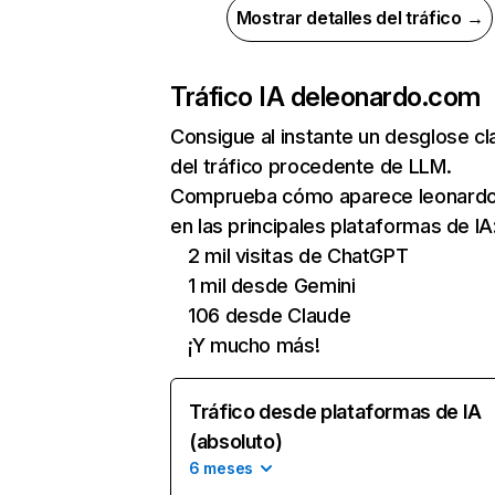
Mostrar detalles del tráfico →
Tráfico IA de
leonardo.com
Consigue al instante un desglose cl
del tráfico procedente de LLM.
Comprueba cómo aparece leonard
en las principales plataformas de IA
2 mil visitas de ChatGPT
1 mil desde Gemini
106 desde Claude
¡Y mucho más!
Tráfico desde plataformas de IA
(absoluto)
6 meses