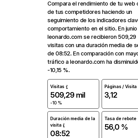
Compara el rendimiento de tu web 
de tus competidores haciendo un
seguimiento de los indicadores clav
comportamiento en el sitio. En junio
leonardo.com se recibieron 509,29 
visitas con una duración media de s
de 08:52. En comparación con mayo
tráfico a leonardo.com ha disminuid
-10,15 %.
Visitas
Páginas / Visita
509,29 mil
3,12
-10 %
Duración media de la
Tasa de rebote
visita
56,0 %
08:52