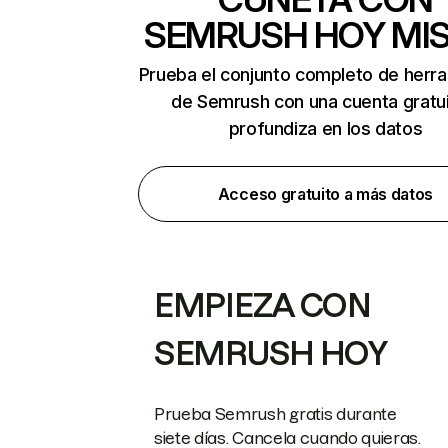
SEMRUSH HOY MI
Prueba el conjunto completo de herr
de Semrush con una cuenta gratui
profundiza en los datos
Acceso gratuito a más datos
EMPIEZA CON
SEMRUSH HOY
Prueba Semrush gratis durante
siete días. Cancela cuando quieras.