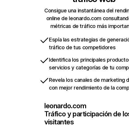
Consigue una instantánea del rendi
online de leonardo.com consultand
métricas de tráfico más importa
Espía las estrategias de generaci
tráfico de tus competidores
Identifica los principales producto
servicios y categorías de tu com
Revela los canales de marketing di
con mejor rendimiento de la com
leonardo.com
Tráfico y participación de lo
visitantes