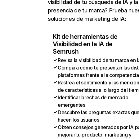
visibilidad de tu búsqueda de IA y la
presencia de tu marca? Prueba nue
soluciones de marketing de IA:
Kit de herramientas de
Visibilidad en la IA de
Semrush
Revisa la visibilidad de tu marca en l
Compara cómo te presentan las dist
plataformas frente a la competencia
Rastrea el sentimiento y las mencio
de características a lo largo del tie
Identificar brechas de mercado
emergentes
Descubre las preguntas exactas qu
hacen los usuarios
Obtén consejos generados por IA p
mejorar tu producto, marketing y