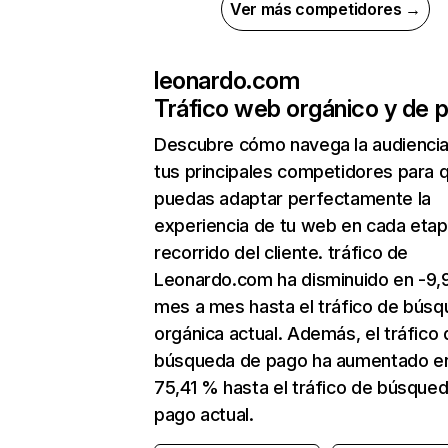
Ver más competidores →
leonardo.com
Tráfico web orgánico y de 
Descubre cómo navega la audienci
tus principales competidores para 
puedas adaptar perfectamente la
experiencia de tu web en cada etap
recorrido del cliente. tráfico de
Leonardo.com ha disminuido en -9,
mes a mes hasta el tráfico de bús
orgánica actual. Además, el tráfico 
búsqueda de pago ha aumentado e
75,41 % hasta el tráfico de búsque
pago actual.