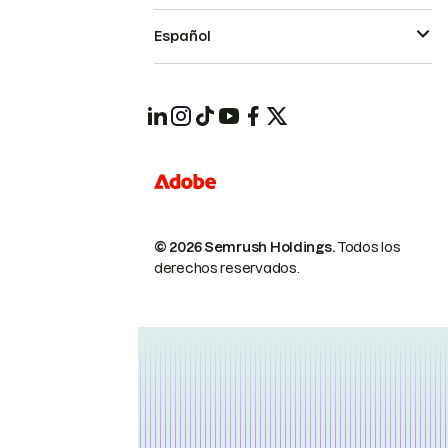
Español
© 2026 Semrush Holdings.
Todos los
derechos reservados.