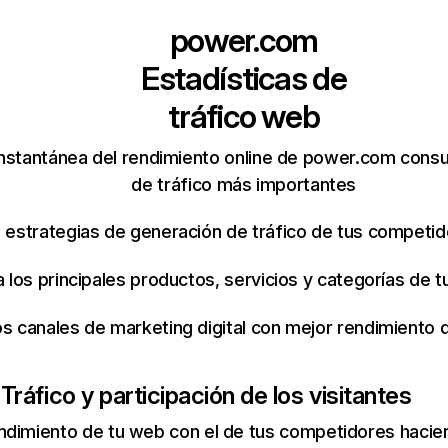
power.com
Estadísticas de
tráfico web
nstantánea del rendimiento online de power.com consu
de tráfico más importantes
s estrategias de generación de tráfico de tus competi
ca los principales productos, servicios y categorías de
os canales de marketing digital con mejor rendimiento
m
Tráfico y participación de los visitantes
ndimiento de tu web con el de tus competidores hacie