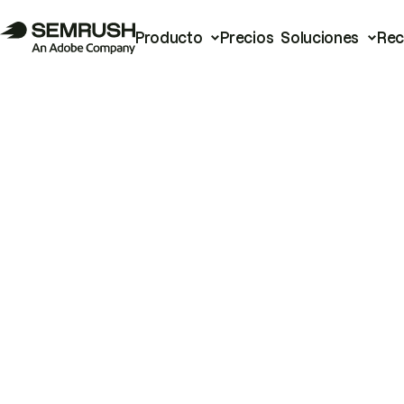
Producto
Precios
Soluciones
Rec