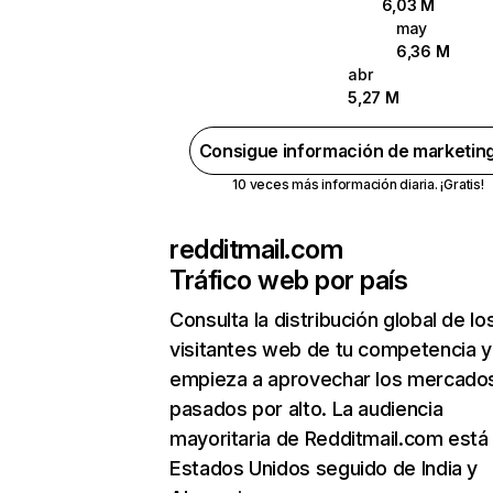
6,03 M
may
6,36 M
abr
5,27 M
Consigue información de marketin
10 veces más información diaria. ¡Gratis!
redditmail.com
Tráfico web por país
Consulta la distribución global de lo
visitantes web de tu competencia y
empieza a aprovechar los mercado
pasados por alto. La audiencia
mayoritaria de Redditmail.com está
Estados Unidos seguido de India y