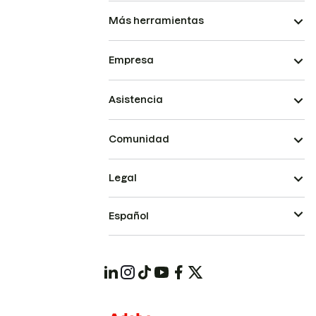
Más herramientas
Empresa
Asistencia
Comunidad
Legal
Español