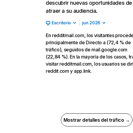
descubrir nuevas oportunidades de
atraer a su audiencia.
Escritorio
jun 2026
En redditmail.com, los visitantes proced
principalmente de Directo a (72,4 % de
tráfico), seguidos de mail.google.com
(22,84 %). En la mayoría de los casos, tr
visitar redditmail.com, los usuarios se di
reddit.com y app.link.
Mostrar detalles del tráfico →