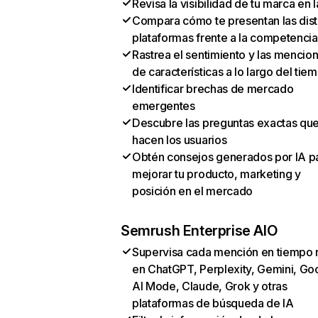
Revisa la visibilidad de tu marca en l
Compara cómo te presentan las dist
plataformas frente a la competencia
Rastrea el sentimiento y las mencio
de características a lo largo del tie
Identificar brechas de mercado
emergentes
Descubre las preguntas exactas qu
hacen los usuarios
Obtén consejos generados por IA p
mejorar tu producto, marketing y
posición en el mercado
Semrush Enterprise AIO
Supervisa cada mención en tiempo 
en ChatGPT, Perplexity, Gemini, Go
AI Mode, Claude, Grok y otras
plataformas de búsqueda de IA