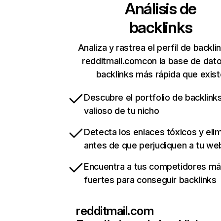
Análisis de
backlinks
Analiza y rastrea el perfil de backli
redditmail.comcon la base de dat
backlinks más rápida que exist
Descubre el portfolio de backlin
valioso de tu nicho
Detecta los enlaces tóxicos y eli
antes de que perjudiquen a tu we
Encuentra a tus competidores m
fuertes para conseguir backlinks
redditmail.com