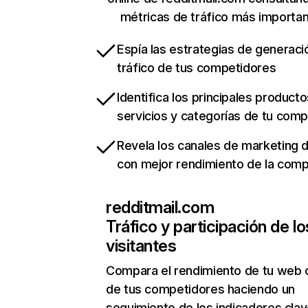
métricas de tráfico más importa
Espía las estrategias de generaci
tráfico de tus competidores
Identifica los principales producto
servicios y categorías de tu com
Revela los canales de marketing di
con mejor rendimiento de la com
redditmail.com
Tráfico y participación de lo
visitantes
Compara el rendimiento de tu web 
de tus competidores haciendo un
seguimiento de los indicadores clav