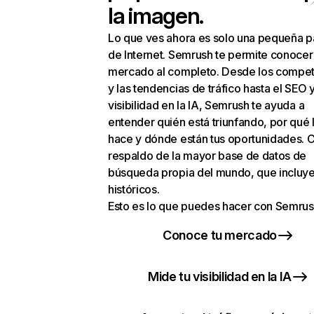
la imagen.
Lo que ves ahora es solo una pequeña p
de Internet. Semrush te permite conocer
mercado al completo. Desde los compet
y las tendencias de tráfico hasta el SEO y
visibilidad en la IA, Semrush te ayuda a
entender quién está triunfando, por qué 
hace y dónde están tus oportunidades. C
respaldo de la mayor base de datos de
búsqueda propia del mundo, que incluye
históricos.
Esto es lo que puedes hacer con Semrus
Conoce tu mercado
Mide tu visibilidad en la IA