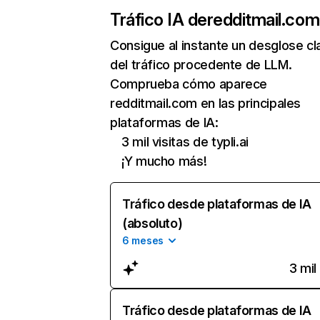
Tráfico IA de
redditmail.com
Consigue al instante un desglose cl
del tráfico procedente de LLM.
Comprueba cómo aparece
redditmail.com en las principales
plataformas de IA:
3 mil visitas de typli.ai
¡Y mucho más!
Tráfico desde plataformas de IA
(absoluto)
6 meses
3 mil
Tráfico desde plataformas de IA