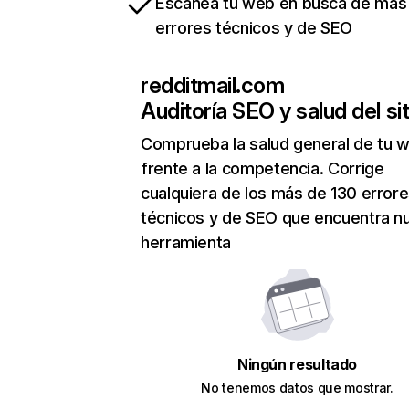
Escanea tu web en busca de más
errores técnicos y de SEO
redditmail.com
Auditoría SEO y salud del sit
Comprueba la salud general de tu 
frente a la competencia. Corrige
cualquiera de los más de 130 error
técnicos y de SEO que encuentra n
herramienta
Ningún resultado
No tenemos datos que mostrar.