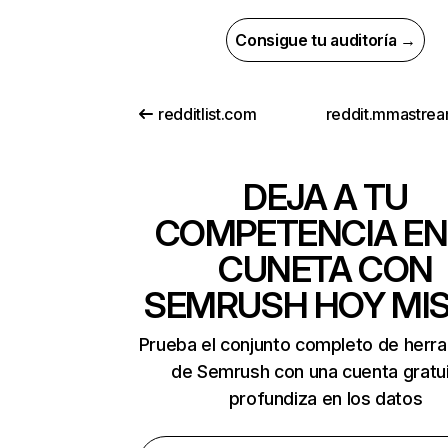
Consigue tu auditoría →
redditlist.com
DEJA A TU
COMPETENCIA EN
CUNETA CON
SEMRUSH HOY MI
Prueba el conjunto completo de herr
de Semrush con una cuenta gratui
profundiza en los datos