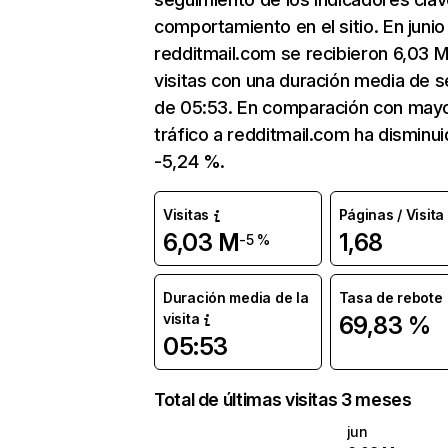
comportamiento en el sitio. En junio
redditmail.com se recibieron 6,03 
visitas con una duración media de s
de 05:53. En comparación con mayo
tráfico a redditmail.com ha disminu
-5,24 %.
Visitas
Páginas / Visita
6,03 M
1,68
-5 %
Duración media de la
Tasa de rebote
visita
69,83 %
05:53
Total de últimas visitas 3 meses
jun