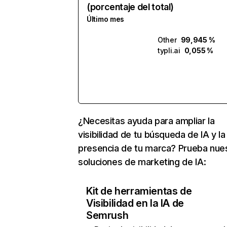
(porcentaje del total)
Último mes
Other
99,945 %
typli.ai
0,055 %
¿Necesitas ayuda para ampliar la
visibilidad de tu búsqueda de IA y la
presencia de tu marca? Prueba nue
soluciones de marketing de IA:
Kit de herramientas de
Visibilidad en la IA de
Semrush