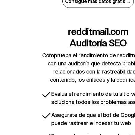
Consigue más datos gratis →
redditmail.com
Auditoría SEO
Comprueba el rendimiento de reddit
con una auditoría que detecta pro
relacionados con la rastreabilidad
contenido, los enlaces y la codific
Evalua el rendimiento de tu sitio 
soluciona todos los problemas a
Asegúrate de que el bot de Goog
puede rastrear e indexar tu web