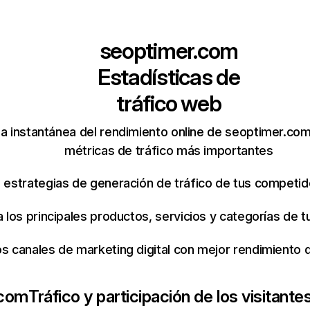
seoptimer.com
Estadísticas de
tráfico web
a instantánea del rendimiento online de seoptimer.co
métricas de tráfico más importantes
s estrategias de generación de tráfico de tus competi
ca los principales productos, servicios y categorías de
os canales de marketing digital con mejor rendimiento
.com
Tráfico y participación de los visitante