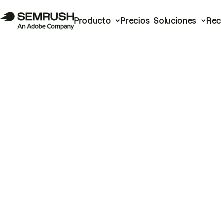
Producto
Precios
Soluciones
Rec