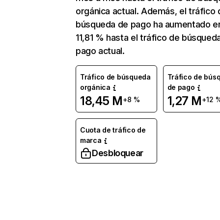
orgánica actual. Además, el tráfico 
búsqueda de pago ha aumentado e
11,81 % hasta el tráfico de búsqued
pago actual.
Tráfico de búsqueda
Tráfico de bús
orgánica
de pago
18,45 M
1,27 M
+8 %
+12 
Cuota de tráfico de
marca
Desbloquear