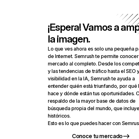
¡Espera! Vamos a amp
la imagen.
Lo que ves ahora es solo una pequeña p
de Internet. Semrush te permite conocer
mercado al completo. Desde los compet
y las tendencias de tráfico hasta el SEO y
visibilidad en la IA, Semrush te ayuda a
entender quién está triunfando, por qué 
hace y dónde están tus oportunidades. C
respaldo de la mayor base de datos de
búsqueda propia del mundo, que incluye
históricos.
Esto es lo que puedes hacer con Semrus
Conoce tu mercado