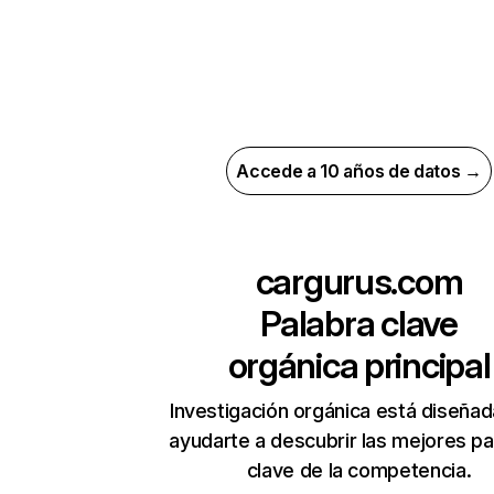
Accede a 10 años de datos →
cargurus.com
Palabra clave
orgánica principal
Investigación orgánica está diseñad
ayudarte a descubrir las mejores pa
clave de la competencia.