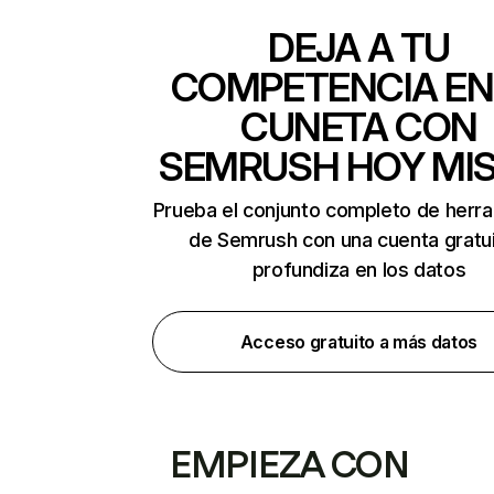
DEJA A TU
COMPETENCIA EN
CUNETA CON
SEMRUSH HOY MI
Prueba el conjunto completo de herr
de Semrush con una cuenta gratui
profundiza en los datos
Acceso gratuito a más datos
EMPIEZA CON