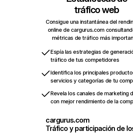
tráfico web
Consigue una instantánea del rendi
online de cargurus.com consultand
métricas de tráfico más importa
Espía las estrategias de generaci
tráfico de tus competidores
Identifica los principales producto
servicios y categorías de tu com
Revela los canales de marketing di
con mejor rendimiento de la com
cargurus.com
Tráfico y participación de lo