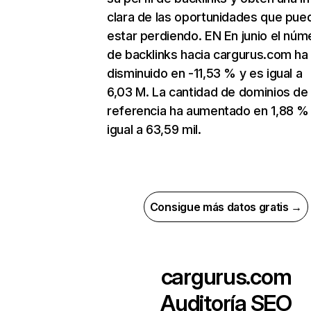
clara de las oportunidades que pue
estar perdiendo. EN En junio el núm
de backlinks hacia cargurus.com ha
disminuido en -11,53 % y es igual a
6,03 M. La cantidad de dominios de
referencia ha aumentado en 1,88 %
igual a 63,59 mil.
Consigue más datos gratis →
cargurus.com
Auditoría SEO