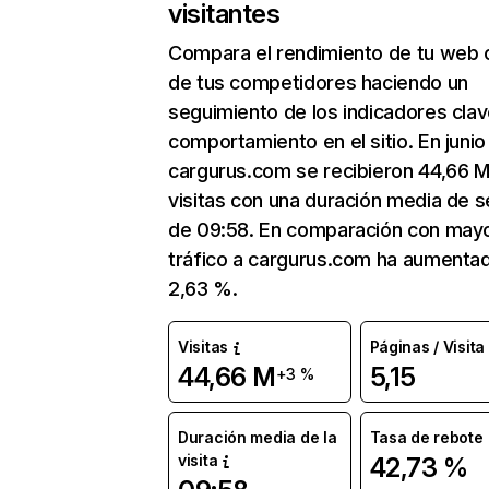
visitantes
Compara el rendimiento de tu web 
de tus competidores haciendo un
seguimiento de los indicadores clav
comportamiento en el sitio. En junio
cargurus.com se recibieron 44,66 
visitas con una duración media de s
de 09:58. En comparación con mayo
tráfico a cargurus.com ha aumenta
2,63 %.
Visitas
Páginas / Visita
44,66 M
5,15
+3 %
Duración media de la
Tasa de rebote
visita
42,73 %