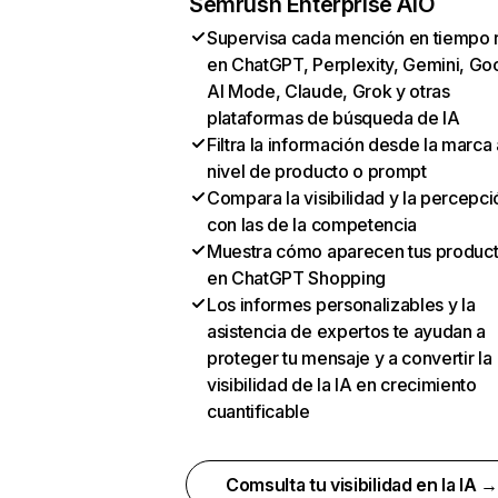
Semrush Enterprise AIO
Supervisa cada mención en tiempo 
en ChatGPT, Perplexity, Gemini, Go
AI Mode, Claude, Grok y otras
plataformas de búsqueda de IA
Filtra la información desde la marca 
nivel de producto o prompt
Compara la visibilidad y la percepci
con las de la competencia
Muestra cómo aparecen tus produc
en ChatGPT Shopping
Los informes personalizables y la
asistencia de expertos te ayudan a
proteger tu mensaje y a convertir la
visibilidad de la IA en crecimiento
cuantificable
Comsulta tu visibilidad en la IA 