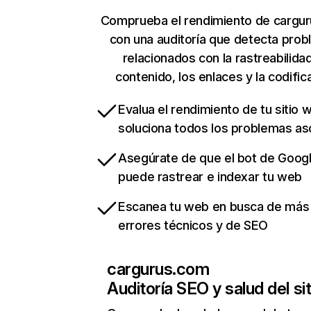
Comprueba el rendimiento de cargu
con una auditoría que detecta pro
relacionados con la rastreabilidad
contenido, los enlaces y la codific
Evalua el rendimiento de tu sitio 
soluciona todos los problemas a
Asegúrate de que el bot de Goog
puede rastrear e indexar tu web
Escanea tu web en busca de más
errores técnicos y de SEO
cargurus.com
Auditoría SEO y salud del sit