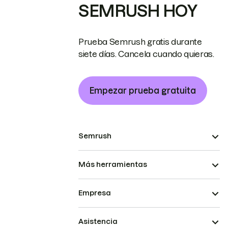
SEMRUSH HOY
Prueba Semrush gratis durante
siete días. Cancela cuando quieras.
Empezar prueba gratuita
Semrush
Más herramientas
Empresa
Asistencia