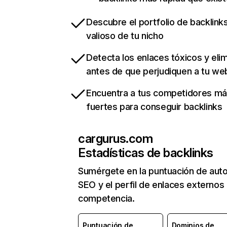
Descubre el portfolio de backlin
valioso de tu nicho
Detecta los enlaces tóxicos y eli
antes de que perjudiquen a tu we
Encuentra a tus competidores m
fuertes para conseguir backlinks
cargurus.com
Estadísticas de backlinks
Sumérgete en la puntuación de auto
SEO y el perfil de enlaces externos
competencia.
Puntuación de
Dominios de