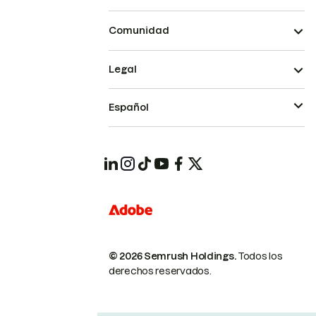
Comunidad
Legal
Español
© 2026 Semrush Holdings.
Todos los
derechos reservados.