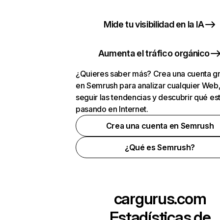
Mide tu visibilidad en la IA
Aumenta el tráfico orgánico
¿Quieres saber más? Crea una cuenta gr
en Semrush para analizar cualquier Web
seguir las tendencias y descubrir qué es
pasando en Internet.
Crea una cuenta en Semrush
¿Qué es Semrush?
cargurus.com
Estadísticas de