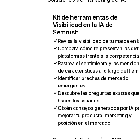
Kit de herramientas de
Visibilidad en la IA de
Semrush
Revisa la visibilidad de tu marca en l
Compara cómo te presentan las dist
plataformas frente a la competencia
Rastrea el sentimiento y las mencio
de características a lo largo del tie
Identificar brechas de mercado
emergentes
Descubre las preguntas exactas qu
hacen los usuarios
Obtén consejos generados por IA p
mejorar tu producto, marketing y
posición en el mercado