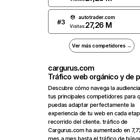
autotrader.com
#
3
27,26 M
Visitas:
Ver más competidores →
cargurus.com
Tráfico web orgánico y de 
Descubre cómo navega la audienci
tus principales competidores para 
puedas adaptar perfectamente la
experiencia de tu web en cada etap
recorrido del cliente. tráfico de
Cargurus.com ha aumentado en 7,
mes a mes hasta el tráfico de bús