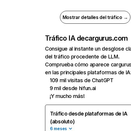
Mostrar detalles del tráfico →
Tráfico IA de
cargurus.com
Consigue al instante un desglose cl
del tráfico procedente de LLM.
Comprueba cómo aparece carguru
en las principales plataformas de IA
109 mil visitas de ChatGPT
9 mil desde hifun.ai
¡Y mucho más!
Tráfico desde plataformas de IA
(absoluto)
6 meses