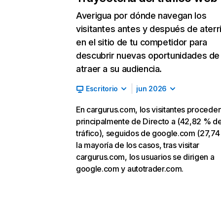
Averigua por dónde navegan los
visitantes antes y después de aterr
en el sitio de tu competidor para
descubrir nuevas oportunidades de
atraer a su audiencia.
Escritorio
jun 2026
En cargurus.com, los visitantes procede
principalmente de Directo a (42,82 % d
tráfico), seguidos de google.com (27,74
la mayoría de los casos, tras visitar
cargurus.com, los usuarios se dirigen a
google.com y autotrader.com.