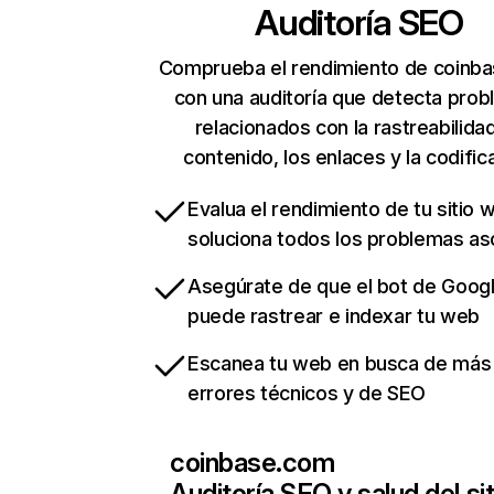
Auditoría SEO
Comprueba el rendimiento de coinb
con una auditoría que detecta pro
relacionados con la rastreabilidad
contenido, los enlaces y la codific
Evalua el rendimiento de tu sitio 
soluciona todos los problemas a
Asegúrate de que el bot de Goog
puede rastrear e indexar tu web
Escanea tu web en busca de más
errores técnicos y de SEO
coinbase.com
Auditoría SEO y salud del sit