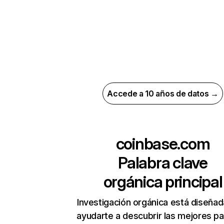
Accede a 10 años de datos →
coinbase.com
Palabra clave
orgánica principal
Investigación orgánica está diseñad
ayudarte a descubrir las mejores pa