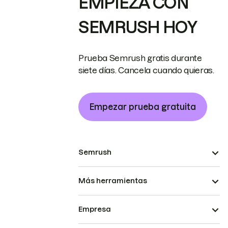
EMPIEZA CON
SEMRUSH HOY
Prueba Semrush gratis durante
siete días. Cancela cuando quieras.
Empezar prueba gratuita
Semrush
Más herramientas
Empresa