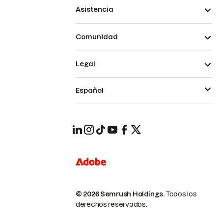
Asistencia
Comunidad
Legal
Español
© 2026 Semrush Holdings.
Todos los
derechos reservados.