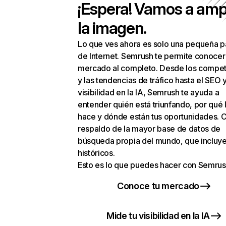
¡Espera! Vamos a amp
la imagen.
Lo que ves ahora es solo una pequeña p
de Internet. Semrush te permite conocer
mercado al completo. Desde los compet
y las tendencias de tráfico hasta el SEO y
visibilidad en la IA, Semrush te ayuda a
entender quién está triunfando, por qué 
hace y dónde están tus oportunidades. C
respaldo de la mayor base de datos de
búsqueda propia del mundo, que incluye
históricos.
Esto es lo que puedes hacer con Semrus
Conoce tu mercado
Mide tu visibilidad en la IA