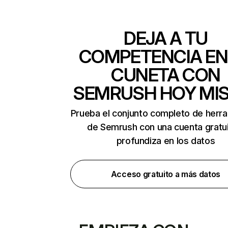
DEJA A TU
COMPETENCIA EN
CUNETA CON
SEMRUSH HOY MI
Prueba el conjunto completo de herr
de Semrush con una cuenta gratui
profundiza en los datos
Acceso gratuito a más datos