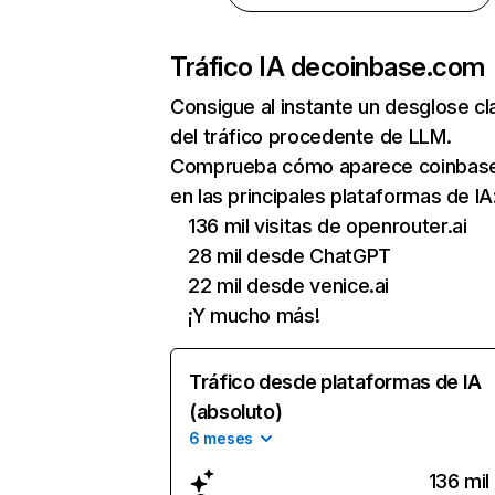
Tráfico IA de
coinbase.com
Consigue al instante un desglose cl
del tráfico procedente de LLM.
Comprueba cómo aparece coinbas
en las principales plataformas de IA
136 mil visitas de openrouter.ai
28 mil desde ChatGPT
22 mil desde venice.ai
¡Y mucho más!
Tráfico desde plataformas de IA
(absoluto)
6 meses
136 mil