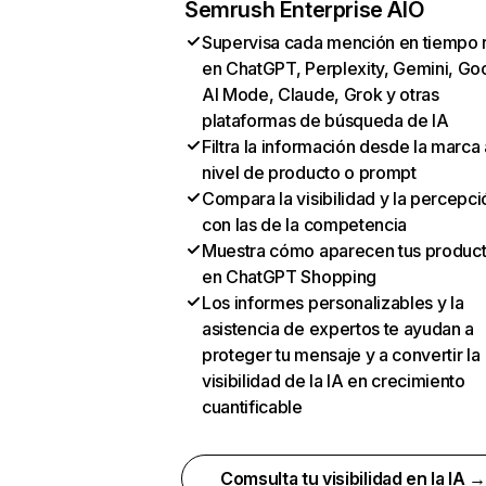
Semrush Enterprise AIO
Supervisa cada mención en tiempo 
en ChatGPT, Perplexity, Gemini, Go
AI Mode, Claude, Grok y otras
plataformas de búsqueda de IA
Filtra la información desde la marca 
nivel de producto o prompt
Compara la visibilidad y la percepci
con las de la competencia
Muestra cómo aparecen tus produc
en ChatGPT Shopping
Los informes personalizables y la
asistencia de expertos te ayudan a
proteger tu mensaje y a convertir la
visibilidad de la IA en crecimiento
cuantificable
Comsulta tu visibilidad en la IA 