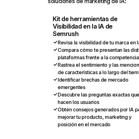
soluciones de marketing de IA:
Kit de herramientas de
Visibilidad en la IA de
Semrush
Revisa la visibilidad de tu marca en l
Compara cómo te presentan las dist
plataformas frente a la competencia
Rastrea el sentimiento y las mencio
de características a lo largo del tie
Identificar brechas de mercado
emergentes
Descubre las preguntas exactas qu
hacen los usuarios
Obtén consejos generados por IA p
mejorar tu producto, marketing y
posición en el mercado