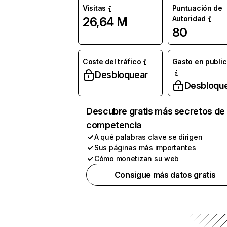
Visitas
Puntuación de
Autoridad
26,64 M
80
Coste del tráfico
Gasto en publi
Desbloquear
Desbloqu
Descubre gratis más secretos de 
competencia
A qué palabras clave se dirigen
Sus páginas más importantes
Cómo monetizan su web
Consigue más datos gratis