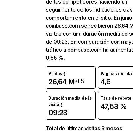
de tus competidores haciendo un
seguimiento de los indicadores clav
comportamiento en el sitio. En junio
coinbase.com se recibieron 26,64 
visitas con una duración media de s
de 09:23. En comparación con mayo
tráfico a coinbase.com ha aumenta
0,55 %.
Visitas
Páginas / Visita
26,64 M
4,6
+1 %
Duración media de la
Tasa de rebote
visita
47,53 %
09:23
Total de últimas visitas 3 meses