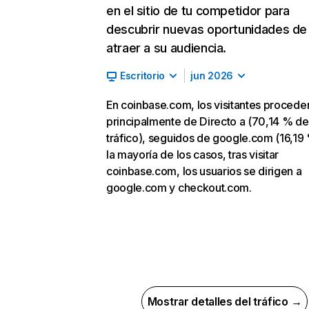
en el sitio de tu competidor para
descubrir nuevas oportunidades de
atraer a su audiencia.
Escritorio
jun 2026
En coinbase.com, los visitantes procede
principalmente de Directo a (70,14 % de
tráfico), seguidos de google.com (16,19 
la mayoría de los casos, tras visitar
coinbase.com, los usuarios se dirigen a
google.com y checkout.com.
Mostrar detalles del tráfico →