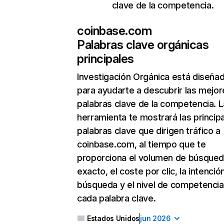
clave de la competencia.
coinbase.com
Palabras clave orgánicas
principales
Investigación Orgánica
está diseña
para ayudarte a descubrir las mejor
palabras clave de la competencia. L
herramienta te mostrará las princip
palabras clave que dirigen tráfico a
coinbase.com, al tiempo que te
proporciona el volumen de búsque
exacto, el coste por clic, la intenció
búsqueda y el nivel de competencia
cada palabra clave.
Estados Unidos
jun 2026