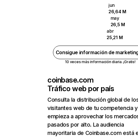
jun
26,64 M
may
26,5 M
abr
25,21 M
Consigue información de marketin
10 veces más información diaria. ¡Gratis!
coinbase.com
Tráfico web por país
Consulta la distribución global de lo
visitantes web de tu competencia y
empieza a aprovechar los mercado
pasados por alto. La audiencia
mayoritaria de Coinbase.com está 