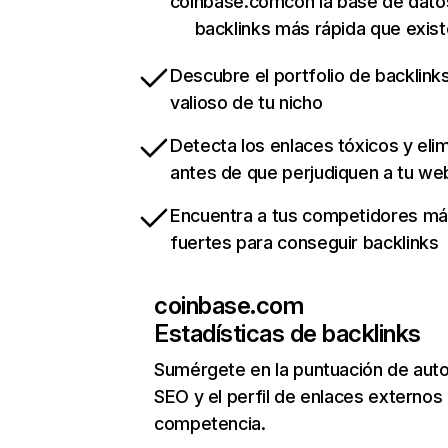
coinbase.comcon la base de dato
backlinks más rápida que exist
Descubre el portfolio de backlin
valioso de tu nicho
Detecta los enlaces tóxicos y eli
antes de que perjudiquen a tu we
Encuentra a tus competidores m
fuertes para conseguir backlinks
coinbase.com
Estadísticas de backlinks
Sumérgete en la puntuación de auto
SEO y el perfil de enlaces externos
competencia.