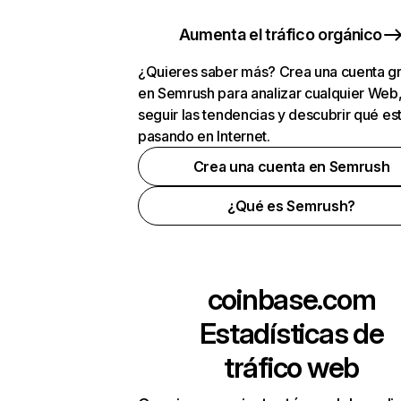
Aumenta el tráfico orgánico
¿Quieres saber más? Crea una cuenta gr
en Semrush para analizar cualquier Web
seguir las tendencias y descubrir qué es
pasando en Internet.
Crea una cuenta en Semrush
¿Qué es Semrush?
coinbase.com
Estadísticas de
tráfico web