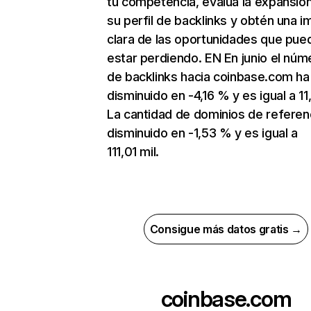
tu competencia, evalúa la expansió
su perfil de backlinks y obtén una 
clara de las oportunidades que pue
estar perdiendo. EN En junio el núm
de backlinks hacia coinbase.com ha
disminuido en -4,16 % y es igual a 11
La cantidad de dominios de referen
disminuido en -1,53 % y es igual a
111,01 mil.
Consigue más datos gratis →
coinbase.com