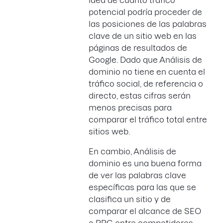
idea de cuánto tráfico
potencial podría proceder de
las posiciones de las palabras
clave de un sitio web en las
páginas de resultados de
Google. Dado que Análisis de
dominio no tiene en cuenta el
tráfico social, de referencia o
directo, estas cifras serán
menos precisas para
comparar el tráfico total entre
sitios web.
En cambio, Análisis de
dominio es una buena forma
de ver las palabras clave
específicas para las que se
clasifica un sitio y de
comparar el alcance de SEO