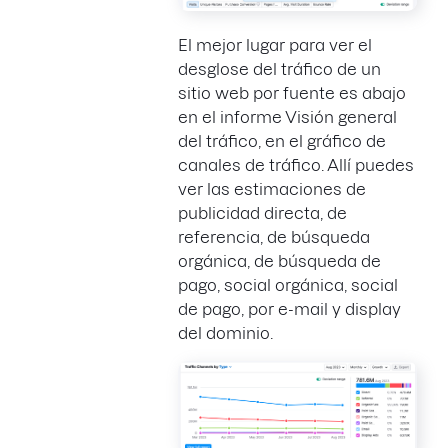
El mejor lugar para ver el
desglose del tráfico de un
sitio web por fuente es abajo
en el informe Visión general
del tráfico, en el gráfico de
canales de tráfico. Allí puedes
ver las estimaciones de
publicidad directa, de
referencia, de búsqueda
orgánica, de búsqueda de
pago, social orgánica, social
de pago, por e-mail y display
del dominio.