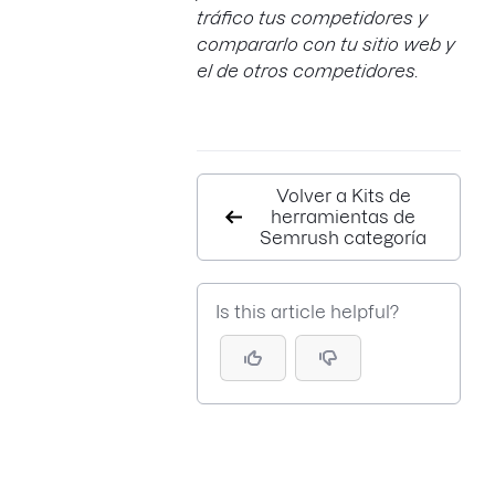
tráfico tus competidores y
compararlo con tu sitio web y
el de otros competidores.
Volver a Kits de
herramientas de
Semrush categoría
Is this article helpful?