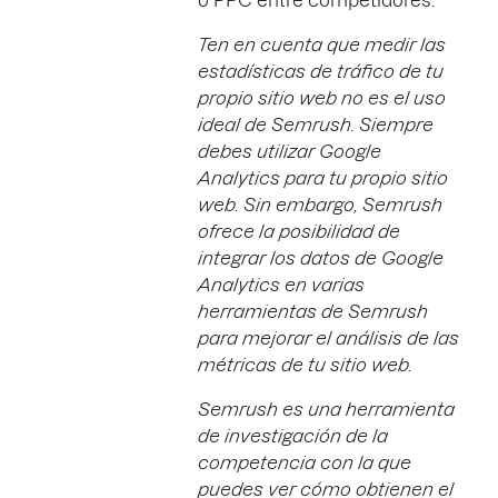
o PPC entre competidores.
Ten en cuenta que medir las
estadísticas de tráfico de tu
propio sitio web no es el uso
ideal de Semrush. Siempre
debes utilizar Google
Analytics para tu propio sitio
web. Sin embargo, Semrush
ofrece la posibilidad de
integrar los datos de Google
Analytics en
varias
herramientas de Semrush
para mejorar el análisis de las
métricas de tu sitio web.
Semrush es una herramienta
de investigación de la
competencia con la que
puedes ver cómo obtienen el