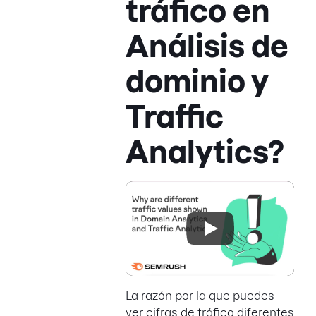
tráfico en
Análisis de
dominio y
Traffic
Analytics?
La razón por la que puedes
ver cifras de tráfico diferentes