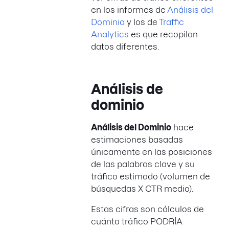
en los informes de
Análisis del
Dominio
y los de
Traffic
Analytics
es que recopilan
datos diferentes.
Análisis de
dominio
Análisis del Dominio
hace
estimaciones basadas
únicamente en las posiciones
de las palabras clave y su
tráfico estimado (volumen de
búsquedas X CTR medio).
Estas cifras son cálculos de
cuánto tráfico PODRÍA