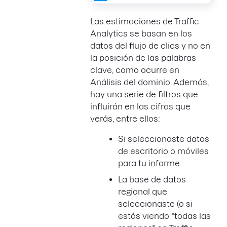
Las estimaciones de Traffic
Analytics se basan en los
datos del flujo de clics y no en
la posición de las palabras
clave, como ocurre en
Análisis del dominio. Además,
hay una serie de filtros que
influirán en las cifras que
verás, entre ellos:
Si seleccionaste datos
de escritorio o móviles
para tu informe
La base de datos
regional que
seleccionaste (o si
estás viendo "todas las