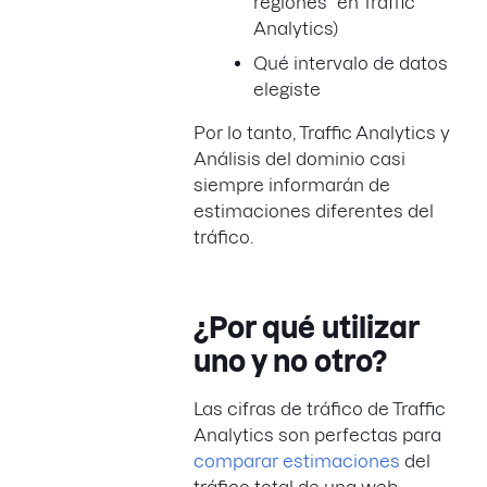
regiones" en Traffic
Analytics)
Qué intervalo de datos
elegiste
Por lo tanto, Traffic Analytics y
Análisis del dominio casi
siempre informarán de
estimaciones diferentes del
tráfico.
¿Por qué utilizar
uno y no otro?
Las cifras de tráfico de Traffic
Analytics son perfectas para
comparar estimaciones
del