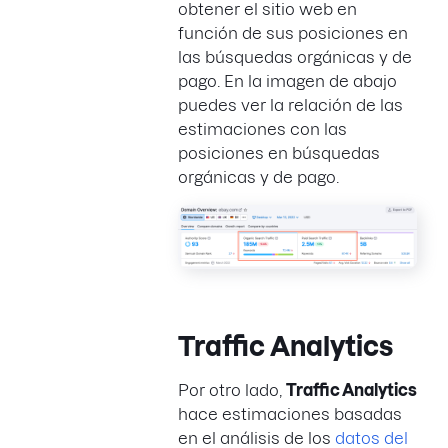
obtener el sitio web en
función de sus posiciones en
las búsquedas orgánicas y de
pago. En la imagen de abajo
puedes ver la relación de las
estimaciones con las
posiciones en búsquedas
orgánicas y de pago.
Traffic Analytics
Por otro lado,
Traffic Analytics
hace estimaciones basadas
en el análisis de los
datos del