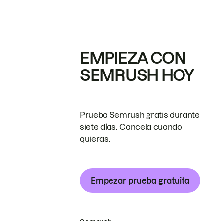
EMPIEZA CON
SEMRUSH HOY
Prueba Semrush gratis durante
siete días. Cancela cuando
quieras.
Empezar prueba gratuita