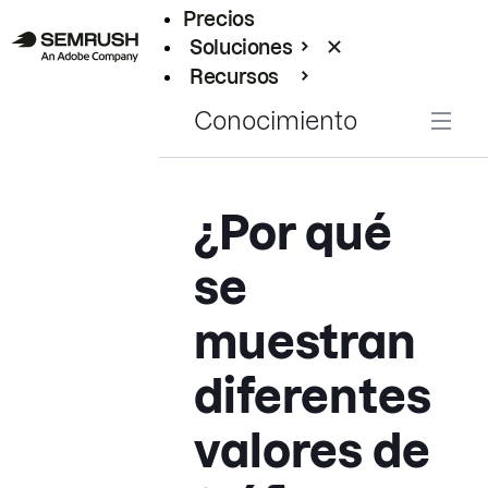
Precios
Soluciones
Recursos
Empresas
Conocimiento
¿Por qué
se
muestran
diferentes
valores de