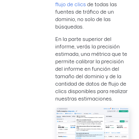
flujo de clics
de todas las
fuentes de tráfico de un
dominio, no solo de las
búsquedas.
En la parte superior del
informe, verás la precisión
estimada, una métrica que te
permite calibrar la precisión
del informe en función del
tamaño del dominio y de la
cantidad de datos de flujo de
clics disponibles para realizar
nuestras estimaciones.