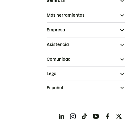
Semrush
Más herramientas
Empresa
Asistencia
Comunidad
Legal
Español