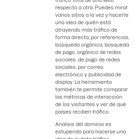
tráfico total de una web
respecto a otra. Puedes mirar
varios sitios a la vez y hacerte
una idea de quién está
atrayendo más tráfico de
forma directa, por referencias,
búsqueda orgánica, búsqueda
de pago, orgánico de redes
sociales, de pago de redes
sociales, por correo
electrónico y publicidad de
display. La herramienta
también te permite comparar
las métricas de interacción
de los visitantes y ver de qué
países reciben tráfico.
Análisis del dominio es
estupenda para hacerse una