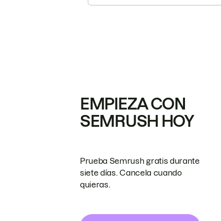
EMPIEZA CON
SEMRUSH HOY
Prueba Semrush gratis durante
siete días. Cancela cuando
quieras.