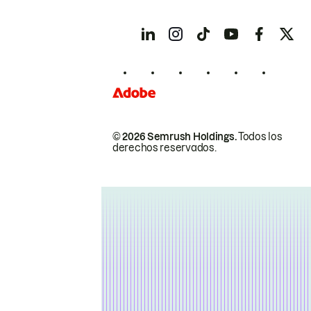
© 2026 Semrush Holdings.
Todos los
derechos reservados.