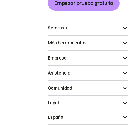
Empezar prueba gratuita
Semrush
Más herramientas
Empresa
Asistencia
Comunidad
Legal
Español