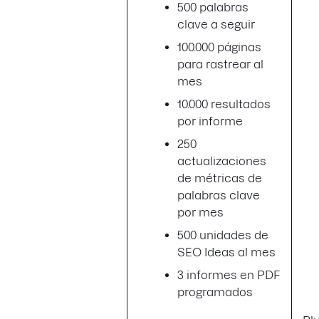
500 palabras
clave a seguir
100.000 páginas
para rastrear al
mes
10.000 resultados
por informe
250
actualizaciones
de métricas de
palabras clave
por mes
500 unidades de
SEO Ideas al mes
3 informes en PDF
programados