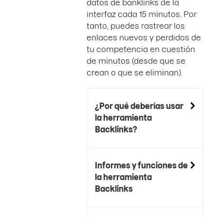
datos de banklinks de la
interfaz cada 15 minutos. Por
tanto, puedes rastrear los
enlaces nuevos y perdidos de
tu competencia en cuestión
de minutos (desde que se
crean o que se eliminan).
¿Por qué deberías usar
la herramienta
Backlinks?
Informes y funciones de
la herramienta
Backlinks