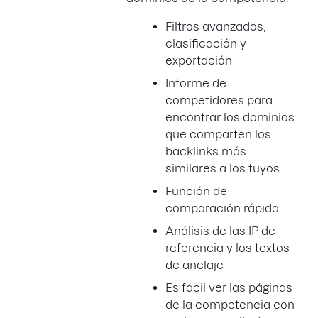
Filtros avanzados,
clasificación y
exportación
Informe de
competidores para
encontrar los dominios
que comparten los
backlinks más
similares a los tuyos
Función de
comparación rápida
Análisis de las IP de
referencia y los textos
de anclaje
Es fácil ver las páginas
de la competencia con