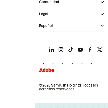
Comunidad
Legal
Español
© 2026 Semrush Holdings.
Todos los
derechos reservados.