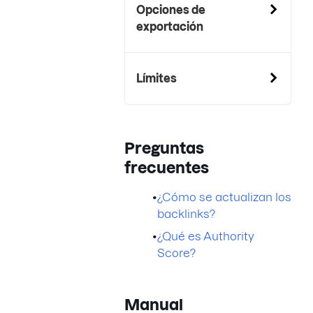
Opciones de
exportación
Límites
Preguntas
frecuentes
•
¿Cómo se actualizan los
backlinks?
•
¿Qué es Authority
Score?
Manual