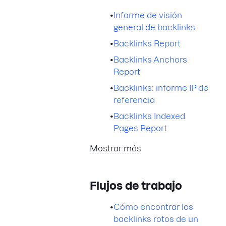
•
Informe de visión
general de backlinks
•
Backlinks Report
•
Backlinks Anchors
Report
•
Backlinks: informe IP de
referencia
•
Backlinks Indexed
Pages Report
Mostrar más
Flujos de trabajo
•
Cómo encontrar los
backlinks rotos de un