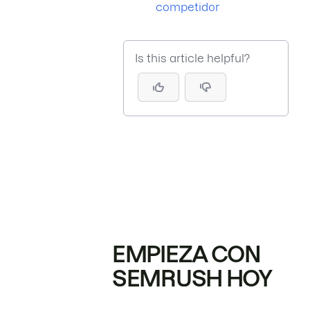
competidor
Is this article helpful?
EMPIEZA CON
SEMRUSH HOY