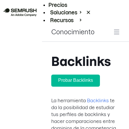
Precios
Soluciones
Recursos
Empresas
Conocimiento
Backlinks
Probar Backlinks
La herramienta
Backlinks
te
da la posibilidad de estudiar
tus perfiles de backlinks y
hacer comparaciones entre
dominios de la competencia.