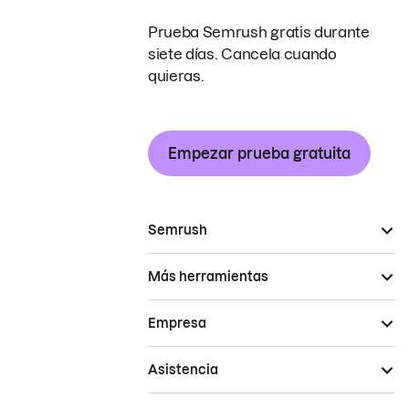
Prueba Semrush gratis durante
siete días. Cancela cuando
quieras.
Empezar prueba gratuita
Semrush
Más herramientas
Empresa
Asistencia