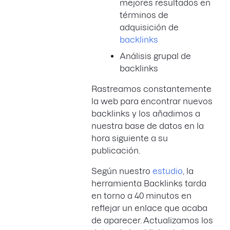
mejores resultados en
términos de
adquisición de
backlinks
Análisis grupal de
backlinks
Rastreamos constantemente
la web para encontrar nuevos
backlinks y los añadimos a
nuestra base de datos en la
hora siguiente a su
publicación.
Según nuestro
estudio
, la
herramienta Backlinks tarda
en torno a 40 minutos en
reflejar un enlace que acaba
de aparecer. Actualizamos los