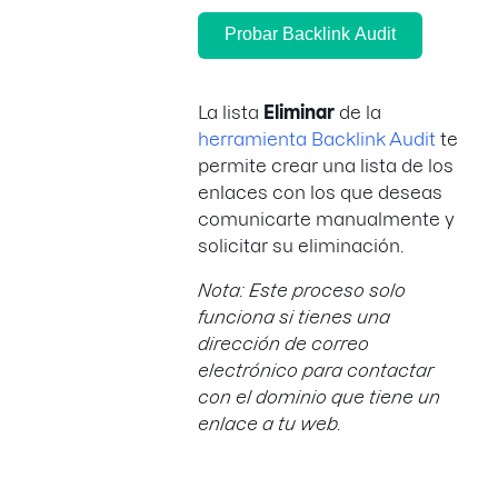
Probar Backlink Audit
La lista
Eliminar
de la
herramienta Backlink Audit
te
permite crear una lista de los
enlaces con los que deseas
comunicarte manualmente y
solicitar su eliminación.
Nota: Este proceso solo
funciona si tienes una
dirección de correo
electrónico para contactar
con el dominio que tiene un
enlace a tu web.