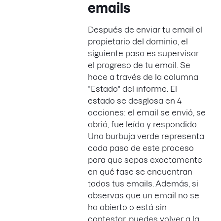
emails
Después de enviar tu email al
propietario del dominio, el
siguiente paso es supervisar
el progreso de tu email. Se
hace a través de la columna
"Estado" del informe. El
estado se desglosa en 4
acciones: el email se envió, se
abrió, fue leído y respondido.
Una burbuja verde representa
cada paso de este proceso
para que sepas exactamente
en qué fase se encuentran
todos tus emails. Además, si
observas que un email no se
ha abierto o está sin
contestar, puedes volver a la