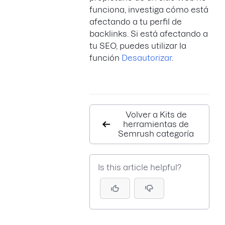
funciona, investiga cómo está
afectando a tu perfil de
backlinks. Si está afectando a
tu SEO, puedes utilizar la
función
Desautorizar
.
Volver a Kits de
herramientas de
Semrush categoría
Is this article helpful?