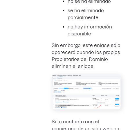
no se ha eliminado
se ha eliminado
parcialmente
no hay información
disponible
Sin embargo, este enlace sólo
aparecerá cuando los propios
Propietarios del Dominio
eliminen el enlace.
Si tu contacto con el
propietario de un sitio web no