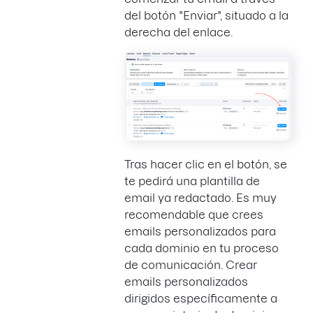
del botón "Enviar", situado a la
derecha del enlace.
Tras hacer clic en el botón, se
te pedirá una plantilla de
email ya redactado. Es muy
recomendable que crees
emails personalizados para
cada dominio en tu proceso
de comunicación. Crear
emails personalizados
dirigidos específicamente a