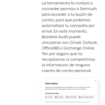
La herramienta te invitará a
conceder permiso a Semrush
para acceder a tu buzón de
correo, para que podamos
automatizar tu campaña por
email. En este momento,
Backlink Audit puede
vincularse con Gmail, Outlook,
Office365 o Exchange Online.
Ten por seguro que no
recopilamos ni compartimos
la información de ninguna
cuenta de correo personal.