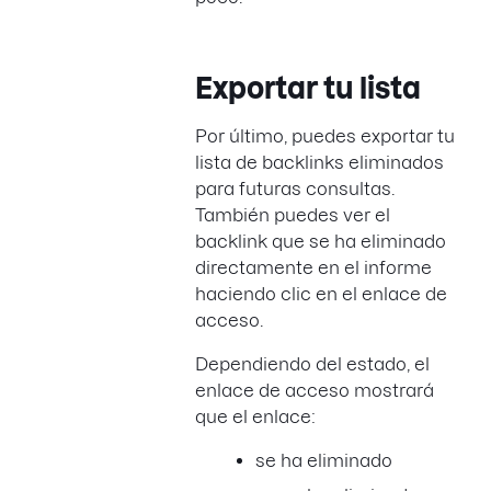
Exportar tu lista
Por último, puedes exportar tu
lista de backlinks eliminados
para futuras consultas.
También puedes ver el
backlink que se ha eliminado
directamente en el informe
haciendo clic en el enlace de
acceso.
Dependiendo del estado, el
enlace de acceso mostrará
que el enlace:
se ha eliminado