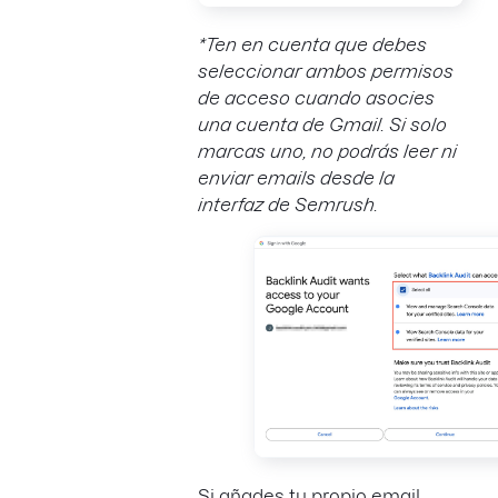
*Ten en cuenta que debes
seleccionar ambos permisos
de acceso cuando asocies
una cuenta de Gmail. Si solo
marcas uno, no podrás leer ni
enviar emails desde la
interfaz de Semrush.
Si añades tu propio email,