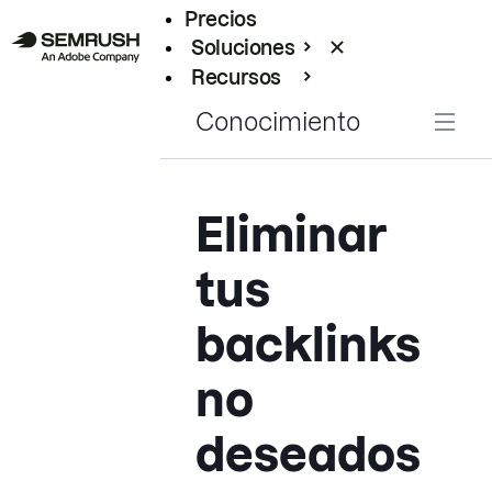
Precios
Soluciones
Recursos
Empresas
Conocimiento
Eliminar
tus
backlinks
no
deseados