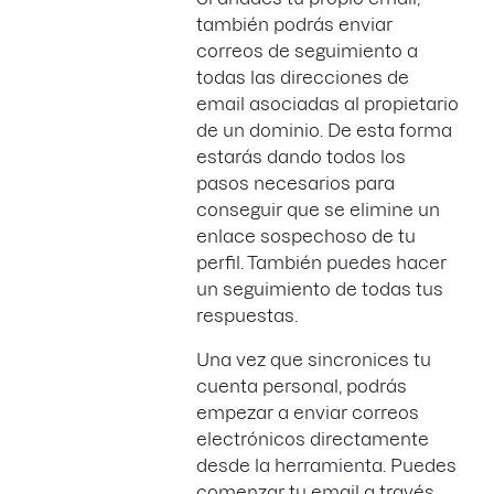
también podrás enviar
correos de seguimiento a
todas las direcciones de
email asociadas al propietario
de un dominio. De esta forma
estarás dando todos los
pasos necesarios para
conseguir que se elimine un
enlace sospechoso de tu
perfil. También puedes hacer
un seguimiento de todas tus
respuestas.
Una vez que sincronices tu
cuenta personal, podrás
empezar a enviar correos
electrónicos directamente
desde la herramienta. Puedes
comenzar tu email a través