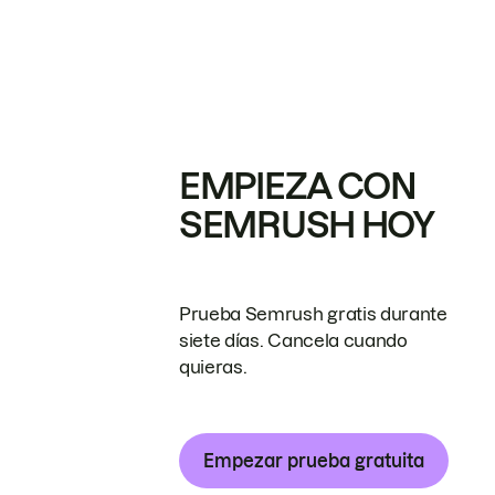
EMPIEZA CON
SEMRUSH HOY
Prueba Semrush gratis durante
siete días. Cancela cuando
quieras.
Empezar prueba gratuita