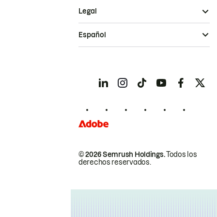
Legal
Español
© 2026 Semrush Holdings.
Todos los
derechos reservados.