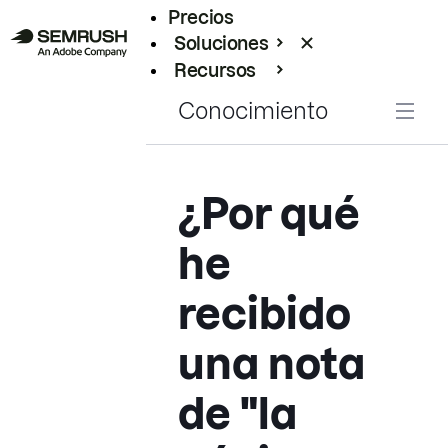
Precios
Soluciones
Recursos
Empresas
Conocimiento
¿Por qué
he
recibido
una nota
de "la