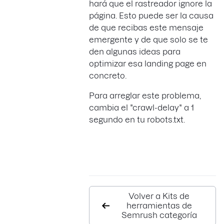
hará que el rastreador ignore la
página. Esto puede ser la causa
de que recibas este mensaje
emergente y de que solo se te
den algunas ideas para
optimizar esa landing page en
concreto.
Para arreglar este problema,
cambia el "crawl-delay" a 1
segundo en tu robots.txt.
Volver a Kits de
herramientas de
Semrush categoría