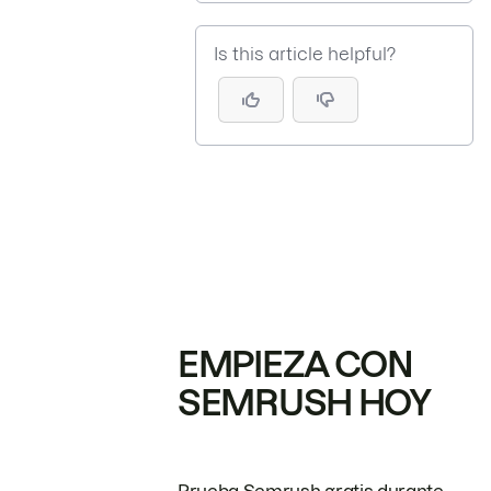
Is this article helpful?
EMPIEZA CON
SEMRUSH HOY