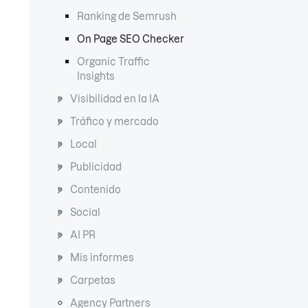
Ranking de Semrush
On Page SEO Checker
Organic Traffic
Insights
Visibilidad en la IA
Tráfico y mercado
Local
Publicidad
Contenido
Social
AI PR
Mis informes
Carpetas
Agency Partners