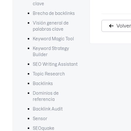
clave
Brecha de backlinks
Visión general de
Volver
palabras clave
Keyword Magic Tool
Keyword Strategy
Builder
SEO Writing Assistant
Topic Research
Backlinks
Dominios de
referencia
Backlink Audit
Sensor
SEOquake