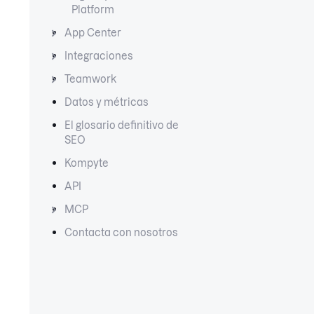
Platform
App Center
Integraciones
Teamwork
Datos y métricas
El glosario definitivo de
SEO
Kompyte
API
MCP
Contacta con nosotros