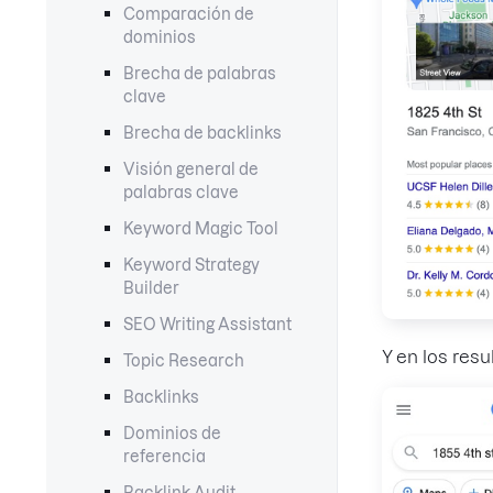
Comparación de
dominios
Brecha de palabras
clave
Brecha de backlinks
Visión general de
palabras clave
Keyword Magic Tool
Keyword Strategy
Builder
SEO Writing Assistant
Y en los res
Topic Research
Backlinks
Dominios de
referencia