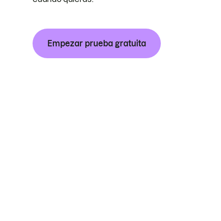
Empezar prueba gratuita