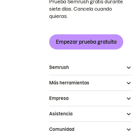
Prueba Semrush gratis durante
siete días. Cancela cuando
quieras.
Empezar prueba gratuita
Semrush
Más herramientas
Empresa
Asistencia
Comunidad