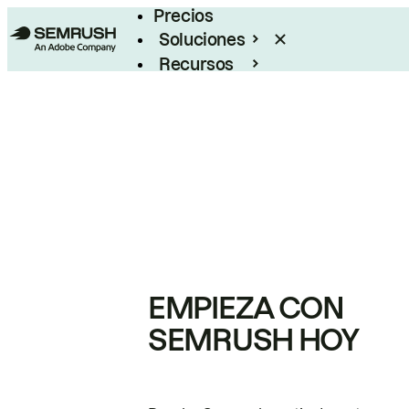
Precios
Soluciones
Recursos
Empresas
EMPIEZA CON
SEMRUSH HOY