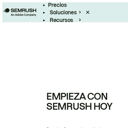
Precios
Soluciones
Recursos
Empresas
EMPIEZA CON
SEMRUSH HOY