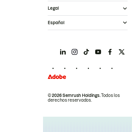
Legal
Español
© 2026 Semrush Holdings.
Todos los
derechos reservados.