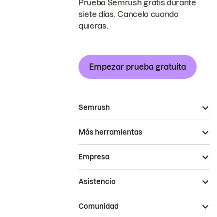
Prueba Semrush gratis durante
siete días. Cancela cuando
quieras.
Empezar prueba gratuita
Semrush
Más herramientas
Empresa
Asistencia
Comunidad