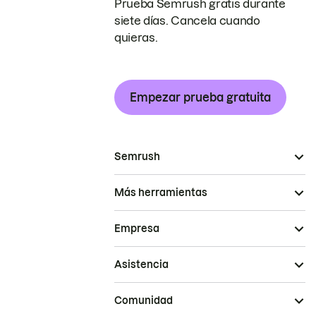
Prueba Semrush gratis durante
siete días. Cancela cuando
quieras.
Empezar prueba gratuita
Semrush
Más herramientas
Empresa
Asistencia
Comunidad