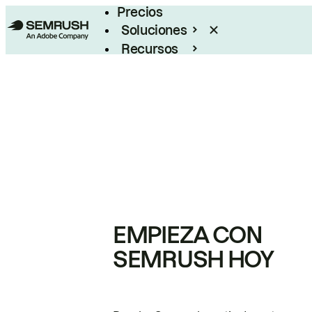
Precios
Soluciones
Recursos
Empresas
EMPIEZA CON
SEMRUSH HOY