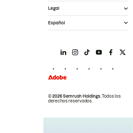
Legal
Español
© 2026 Semrush Holdings.
Todos los
derechos reservados.