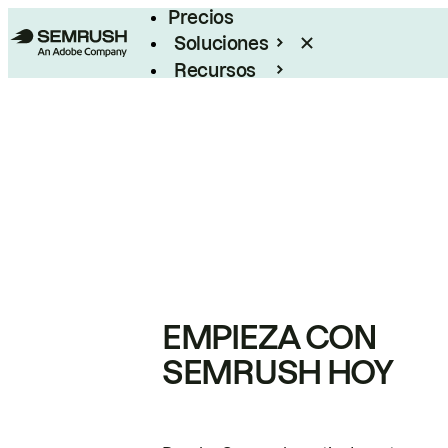
Precios
Soluciones
Recursos
Empresas
EMPIEZA CON
SEMRUSH HOY