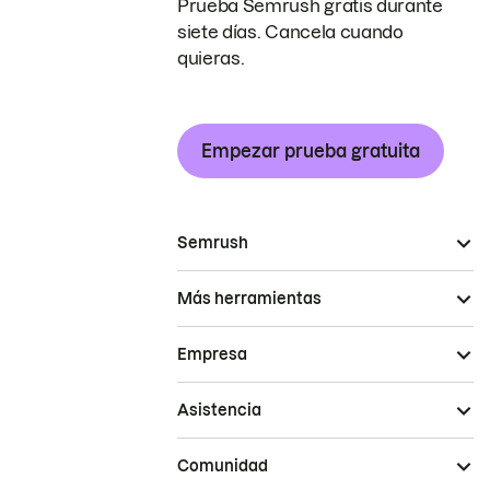
Prueba Semrush gratis durante
siete días. Cancela cuando
quieras.
Empezar prueba gratuita
Semrush
Más herramientas
Empresa
Asistencia
Comunidad