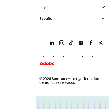
Legal
Español
© 2026 Semrush Holdings.
Todos los
derechos reservados.