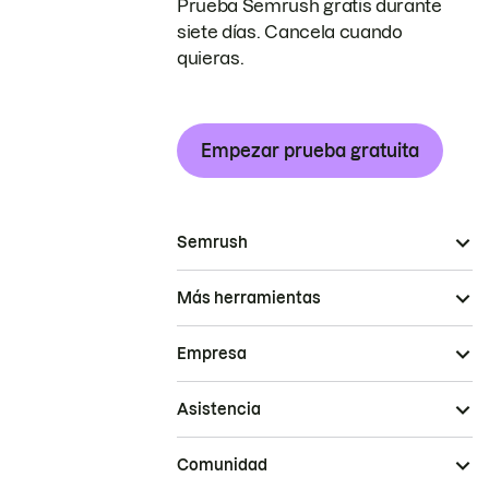
Prueba Semrush gratis durante
siete días. Cancela cuando
quieras.
Empezar prueba gratuita
Semrush
Más herramientas
Empresa
Asistencia
Comunidad