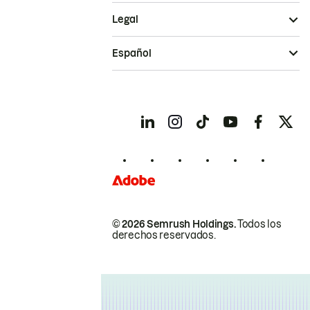
Legal
Español
© 2026 Semrush Holdings.
Todos los
derechos reservados.