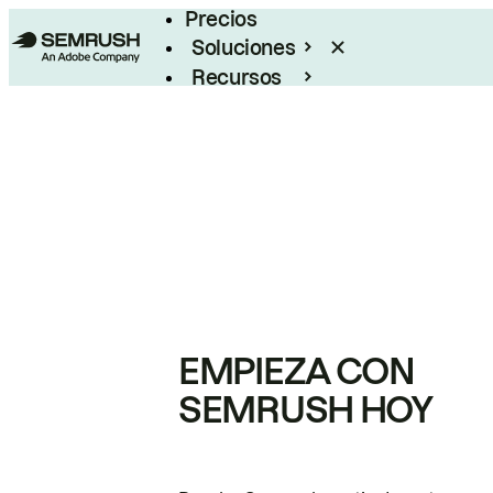
Precios
Soluciones
Recursos
Empresas
EMPIEZA CON
SEMRUSH HOY