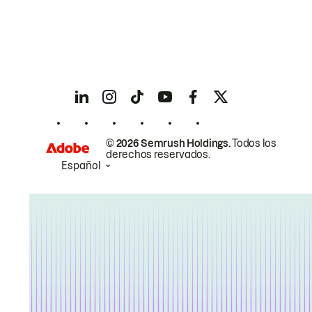
© 2026 Semrush Holdings.
Todos los
derechos reservados.
Español