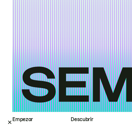
Empezar
Descubrir