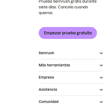
Prueba Semrush gratis durante
siete días. Cancela cuando
quieras.
Empezar prueba gratuita
Semrush
Más herramientas
Empresa
Asistencia
Comunidad