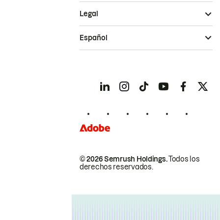
Legal
Español
© 2026 Semrush Holdings.
Todos los
derechos reservados.