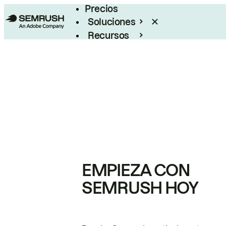
Precios
Soluciones
Recursos
Empresas
EMPIEZA CON
SEMRUSH HOY