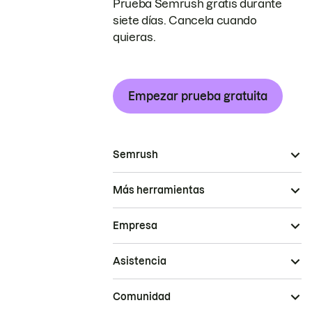
Prueba Semrush gratis durante
siete días. Cancela cuando
quieras.
Empezar prueba gratuita
Semrush
Más herramientas
Empresa
Asistencia
Comunidad