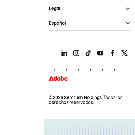
Legal
Español
© 2026 Semrush Holdings.
Todos los
derechos reservados.