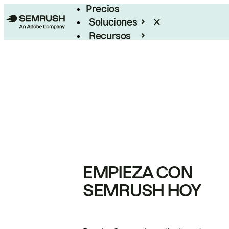
Precios
Soluciones
Recursos
Empresas
EMPIEZA CON
SEMRUSH HOY