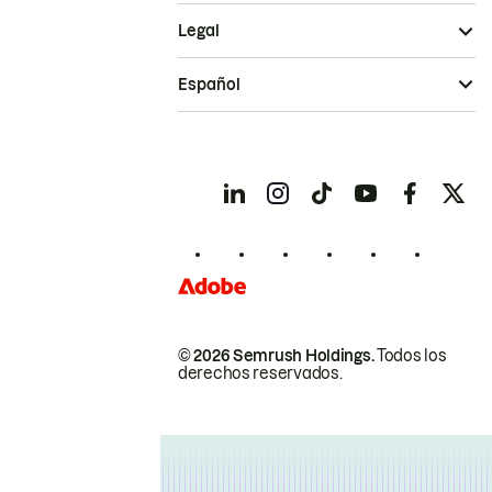
Legal
Español
© 2026 Semrush Holdings.
Todos los
derechos reservados.