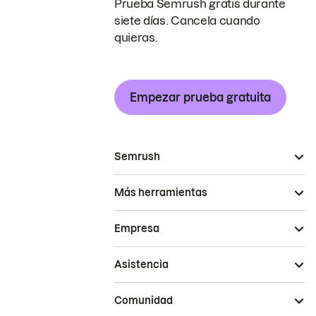
Prueba Semrush gratis durante
siete días. Cancela cuando
quieras.
Empezar prueba gratuita
Semrush
Más herramientas
Empresa
Asistencia
Comunidad