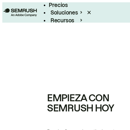
Precios
Soluciones
Recursos
Empresas
EMPIEZA CON
SEMRUSH HOY