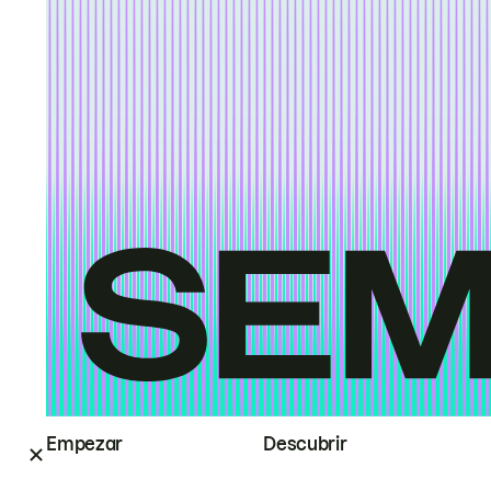
Empezar
Descubrir