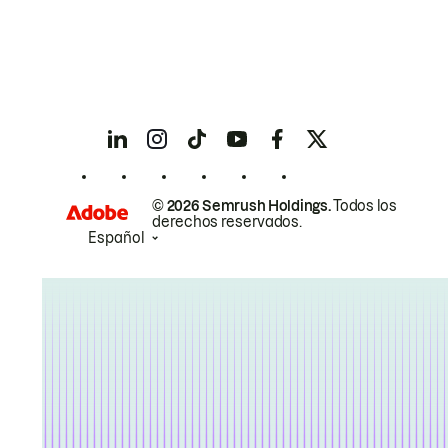
© 2026 Semrush Holdings.
Todos los
derechos reservados.
Español