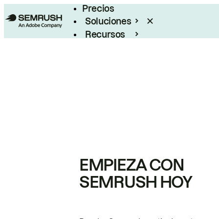
Precios
Soluciones
Recursos
Empresas
EMPIEZA CON
SEMRUSH HOY