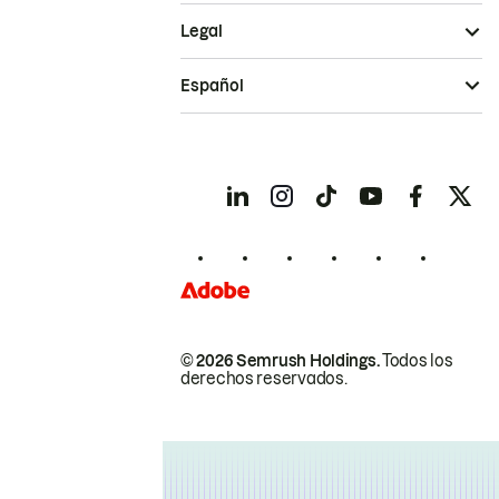
Legal
Español
© 2026 Semrush Holdings.
Todos los
derechos reservados.