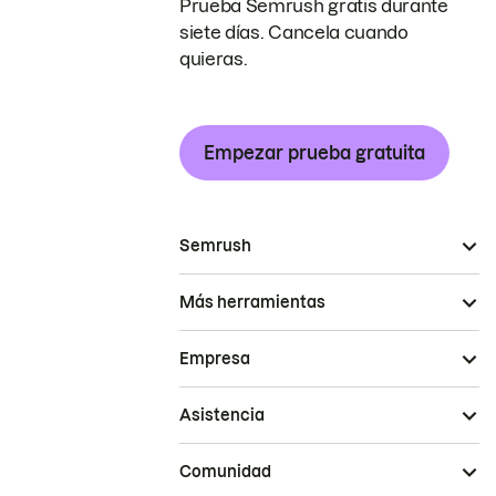
Prueba Semrush gratis durante
siete días. Cancela cuando
quieras.
Empezar prueba gratuita
Semrush
Más herramientas
Empresa
Asistencia
Comunidad