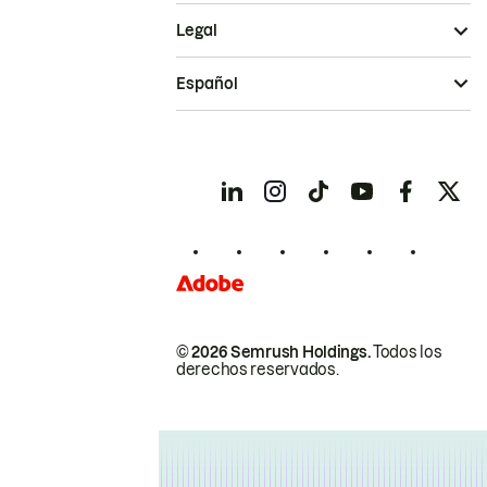
Legal
Español
© 2026 Semrush Holdings.
Todos los
derechos reservados.