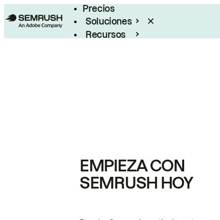
Precios
Soluciones
Recursos
Empresas
EMPIEZA CON
SEMRUSH HOY