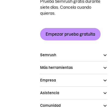
Prueba Semrush gratis durante
siete días. Cancela cuando
quieras.
Empezar prueba gratuita
Semrush
Más herramientas
Empresa
Asistencia
Comunidad