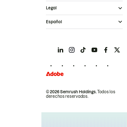
Legal
Español
© 2026 Semrush Holdings.
Todos los
derechos reservados.