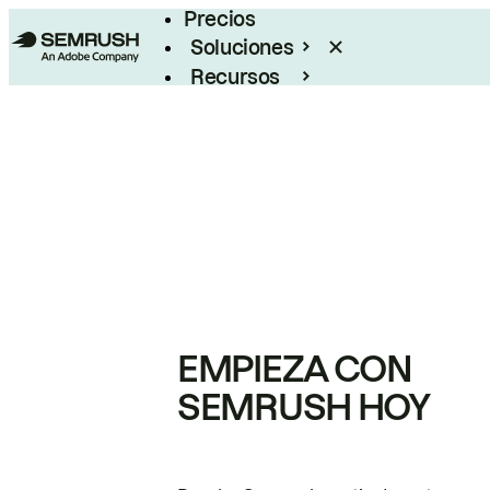
Precios
Soluciones
Recursos
Empresas
EMPIEZA CON
SEMRUSH HOY