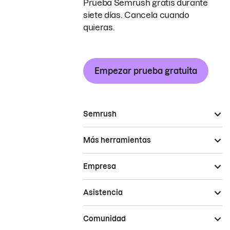
Prueba Semrush gratis durante
siete días. Cancela cuando
quieras.
Empezar prueba gratuita
Semrush
Más herramientas
Empresa
Asistencia
Comunidad