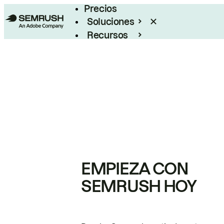
Precios
Soluciones
Recursos
Empresas
EMPIEZA CON
SEMRUSH HOY