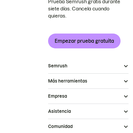
Prueba Semrush gratis durante
siete días. Cancela cuando
quieras.
Empezar prueba gratuita
Semrush
Más herramientas
Empresa
Asistencia
Comunidad