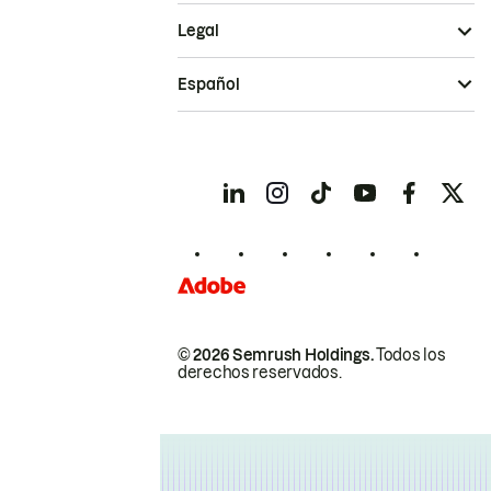
Legal
Español
© 2026 Semrush Holdings.
Todos los
derechos reservados.