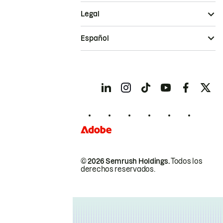
Legal
Español
© 2026 Semrush Holdings.
Todos los
derechos reservados.