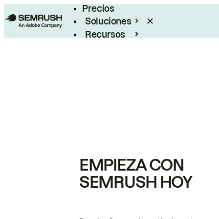
Precios
Soluciones
Recursos
Empresas
EMPIEZA CON
SEMRUSH HOY