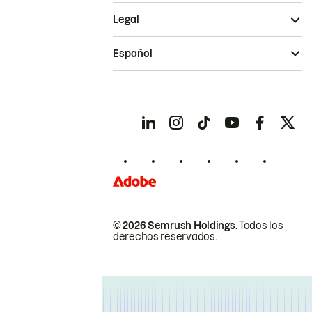
Legal
Español
© 2026 Semrush Holdings.
Todos los
derechos reservados.