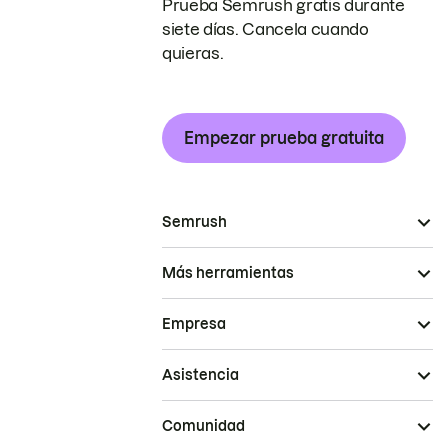
Prueba Semrush gratis durante
siete días. Cancela cuando
quieras.
Empezar prueba gratuita
Semrush
Más herramientas
Empresa
Asistencia
Comunidad