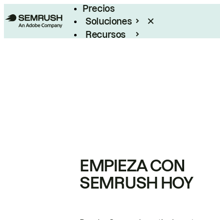
Precios
Soluciones
Recursos
Empresas
EMPIEZA CON
SEMRUSH HOY