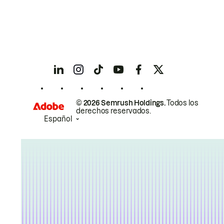
© 2026 Semrush Holdings.
Todos los
derechos reservados.
Español