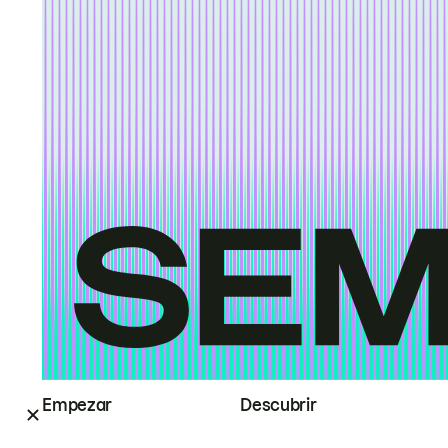
Empezar
Descubrir