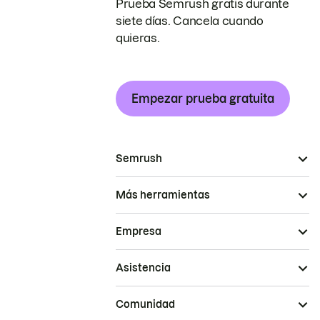
Prueba Semrush gratis durante
siete días. Cancela cuando
quieras.
Empezar prueba gratuita
Semrush
Más herramientas
Empresa
Asistencia
Comunidad