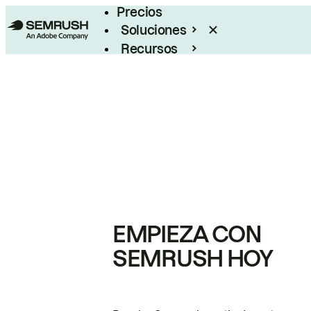
Precios
Soluciones
Recursos
Empresas
EMPIEZA CON
SEMRUSH HOY