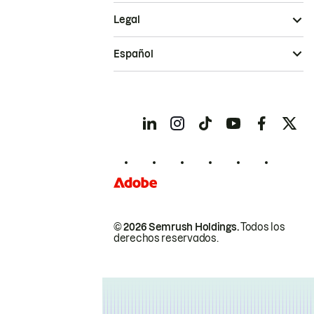
Legal
Español
© 2026 Semrush Holdings.
Todos los
derechos reservados.