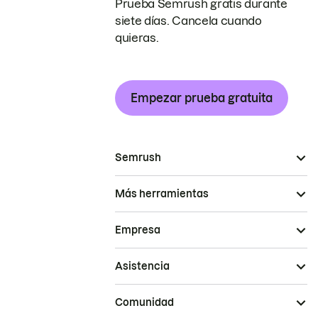
Prueba Semrush gratis durante
siete días. Cancela cuando
quieras.
Empezar prueba gratuita
Semrush
Más herramientas
Empresa
Asistencia
Comunidad