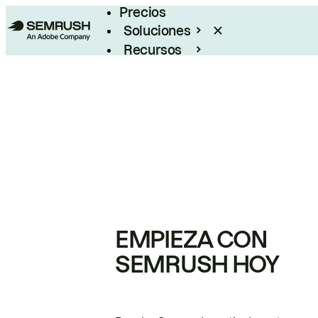
Precios
Soluciones
Recursos
Empresas
EMPIEZA CON
SEMRUSH HOY