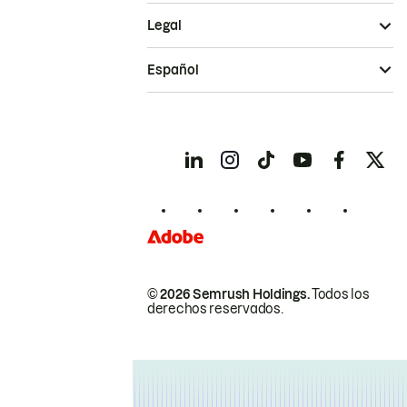
Legal
Español
© 2026 Semrush Holdings.
Todos los
derechos reservados.