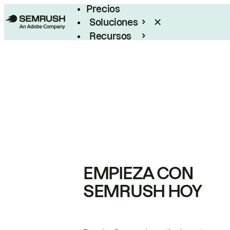
Precios
Soluciones
Recursos
Empresas
EMPIEZA CON
SEMRUSH HOY