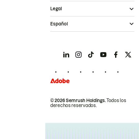
Legal
Español
© 2026 Semrush Holdings.
Todos los
derechos reservados.