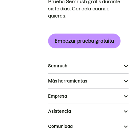
Prueba Semrush gratis durante
siete días. Cancela cuando
quieras.
Empezar prueba gratuita
Semrush
Más herramientas
Empresa
Asistencia
Comunidad