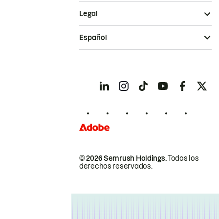
Legal
Español
© 2026 Semrush Holdings.
Todos los
derechos reservados.