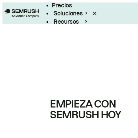
Precios
Soluciones
Recursos
Empresas
EMPIEZA CON
SEMRUSH HOY