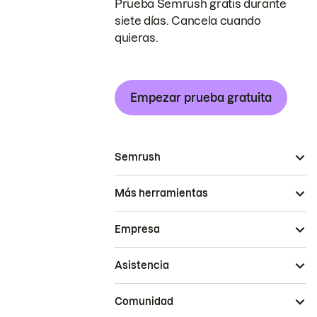
Prueba Semrush gratis durante
siete días. Cancela cuando
quieras.
Empezar prueba gratuita
Semrush
Más herramientas
Empresa
Asistencia
Comunidad