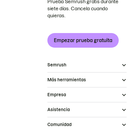
Prueba Semrush gratis durante
siete días. Cancela cuando
quieras.
Empezar prueba gratuita
Semrush
Más herramientas
Empresa
Asistencia
Comunidad