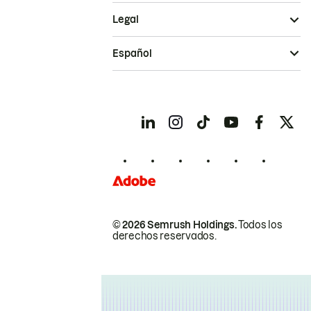
Legal
Español
© 2026 Semrush Holdings.
Todos los
derechos reservados.