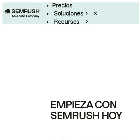
Precios
Soluciones
Recursos
Empresas
EMPIEZA CON
SEMRUSH HOY