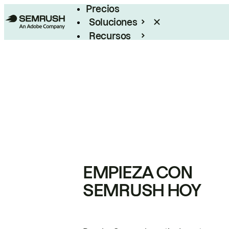
Precios
Soluciones
Recursos
Empresas
EMPIEZA CON
SEMRUSH HOY