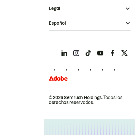
Legal
Español
© 2026 Semrush Holdings.
Todos los
derechos reservados.