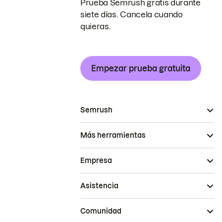
Prueba Semrush gratis durante
siete días. Cancela cuando
quieras.
Empezar prueba gratuita
Semrush
Más herramientas
Empresa
Asistencia
Comunidad