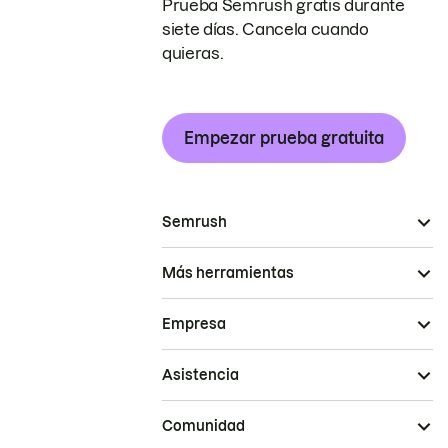
Prueba Semrush gratis durante
siete días. Cancela cuando
quieras.
Empezar prueba gratuita
Semrush
Más herramientas
Empresa
Asistencia
Comunidad