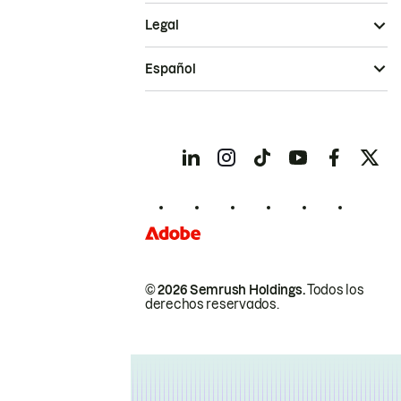
Legal
Español
© 2026 Semrush Holdings.
Todos los
derechos reservados.