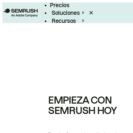
Precios
Soluciones
Recursos
Empresas
EMPIEZA CON
SEMRUSH HOY