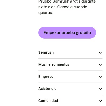
Prueba Semrush gratis durante
siete días. Cancela cuando
quieras.
Empezar prueba gratuita
Semrush
Más herramientas
Empresa
Asistencia
Comunidad