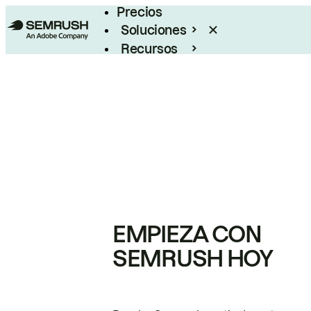
Precios
Soluciones
Recursos
Empresas
EMPIEZA CON
SEMRUSH HOY