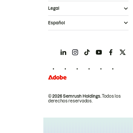
Legal
Español
© 2026 Semrush Holdings.
Todos los
derechos reservados.