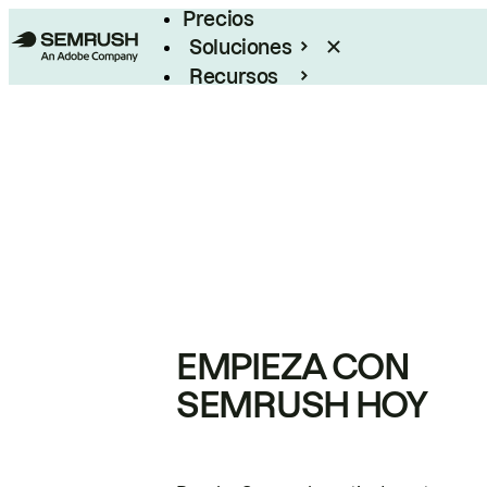
Precios
Soluciones
Recursos
Empresas
EMPIEZA CON
SEMRUSH HOY