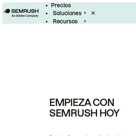
Precios
Soluciones
Recursos
Empresas
EMPIEZA CON
SEMRUSH HOY