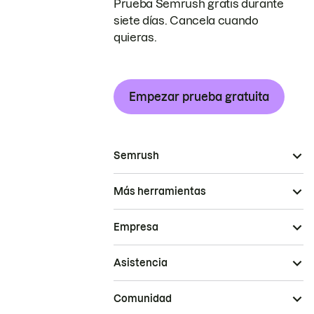
Prueba Semrush gratis durante
siete días. Cancela cuando
quieras.
Empezar prueba gratuita
Semrush
Más herramientas
Empresa
Asistencia
Comunidad