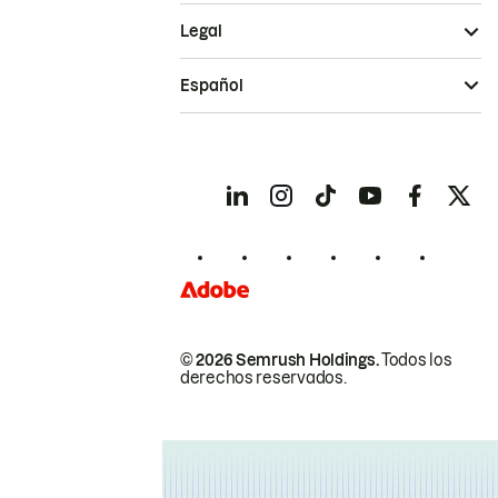
Legal
Español
© 2026 Semrush Holdings.
Todos los
derechos reservados.